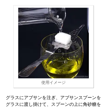
使用イメージ
グラスにアブサンを注ぎ、アブサンスプーンを
グラスに渡し掛けて、スプーンの上に角砂糖を