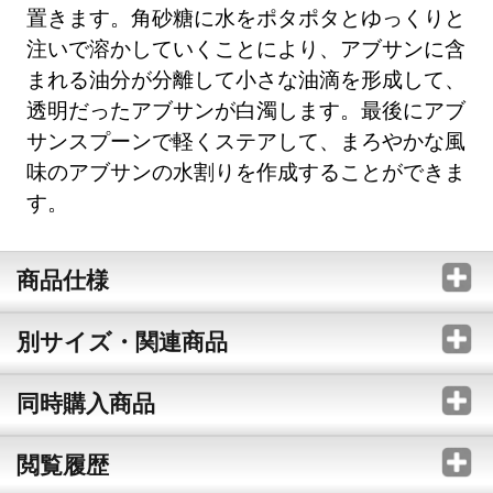
置きます。角砂糖に水をポタポタとゆっくりと
注いで溶かしていくことにより、アブサンに含
まれる油分が分離して小さな油滴を形成して、
透明だったアブサンが白濁します。最後にアブ
サンスプーンで軽くステアして、まろやかな風
味のアブサンの水割りを作成することができま
す。
商品仕様
別サイズ・関連商品
同時購入商品
閲覧履歴