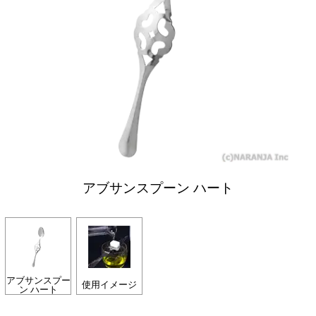
アブサンスプーン ハート
アブサンスプー
使用イメージ
ン ハート