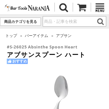
商品カテゴリを見る
トップ
バーアイテム
アブサン
#S-26025 Absinthe Spoon Heart
アブサンスプーン ハート
おすすめ