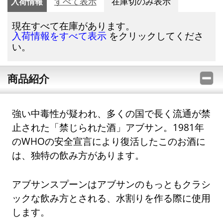
入荷情報
すべて表示
在庫切のみ表示
現在すべて在庫があります。
をクリックしてくださ
入荷情報をすべて表示
い。
商品紹介
強い中毒性が疑われ、多くの国で長く流通が禁
止された「禁じられた酒」アブサン。1981年
のWHOの安全宣言により復活したこのお酒に
は、独特の飲み方があります。
アブサンスプーンはアブサンのもっともクラシ
ックな飲み方とされる、水割りを作る際に使用
します。