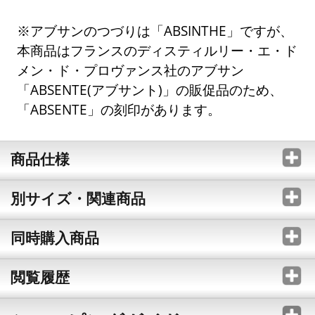
※アブサンのつづりは「ABSINTHE」ですが、
本商品はフランスのディスティルリー・エ・ド
メン・ド・プロヴァンス社のアブサン
「ABSENTE(アブサント)」の販促品のため、
「ABSENTE」の刻印があります。
商品仕様
別サイズ・関連商品
同時購入商品
閲覧履歴