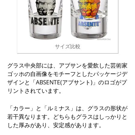
サイズ比較
グラス中央部には、アブサンを愛飲した芸術家
ゴッホの自画像をモチーフとしたパッケージデ
ザインと「ABSENTE(アブサント)」のロゴがプ
リントされています。
「カラー」と「ルミナス」は、グラスの形状が
若干異なります。どちらもグラスはしっかりと
した厚みがあり、安定感があります。