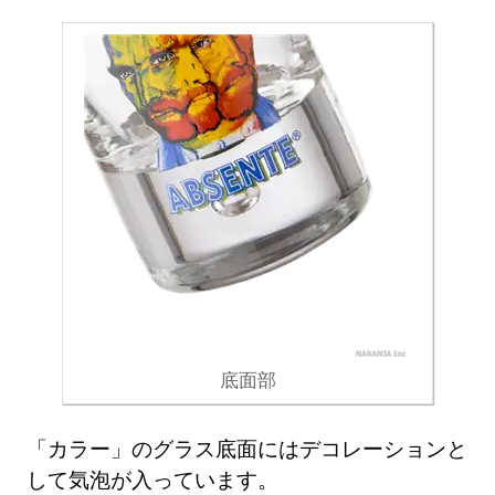
底面部
「カラー」のグラス底面にはデコレーションと
して気泡が入っています。