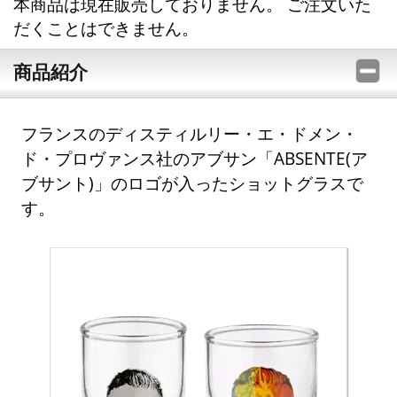
本商品は現在販売しておりません。 ご注文いた
だくことはできません。
商品紹介
フランスのディスティルリー・エ・ドメン・
ド・プロヴァンス社のアブサン「ABSENTE(ア
ブサント)」のロゴが入ったショットグラスで
す。