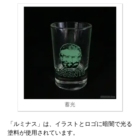
蓄光
「ルミナス」は、イラストとロゴに暗闇で光る
塗料が使用されています。