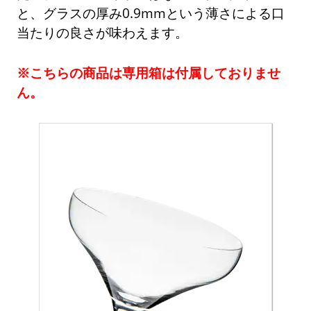
と、グラスの厚み0.9mmという薄さによる口
当たりの良さが味わえます。
※こちらの商品は専用箱は付属しておりませ
ん。