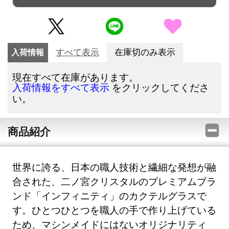
入荷情報
すべて表示
在庫切のみ表示
現在すべて在庫があります。
をクリックしてくださ
入荷情報をすべて表示
い。
商品紹介
世界に誇る、日本の職人技術と繊細な発想が融
合された、二ノ宮クリスタルのプレミアムブラ
ンド「インフィニティ」のカクテルグラスで
す。ひとつひとつを職人の手で作り上げている
ため、マシンメイドにはないオリジナリティ