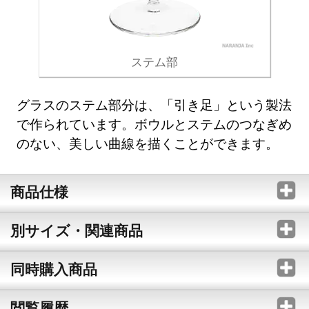
ステム部
グラスのステム部分は、「引き足」という製法
で作られています。ボウルとステムのつなぎめ
のない、美しい曲線を描くことができます。
商品仕様
別サイズ・関連商品
同時購入商品
閲覧履歴