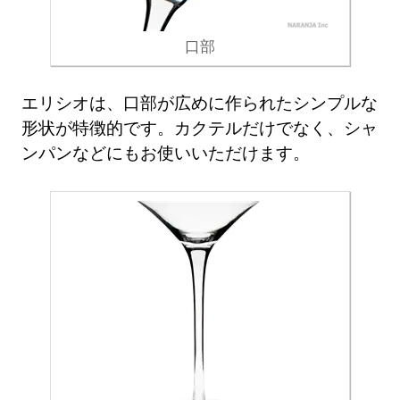
口部
エリシオは、口部が広めに作られたシンプルな
形状が特徴的です。カクテルだけでなく、シャ
ンパンなどにもお使いいただけます。