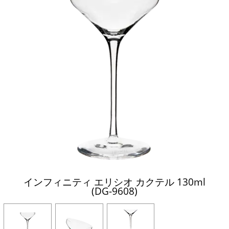
インフィニティ エリシオ カクテル 130ml
(DG-9608)