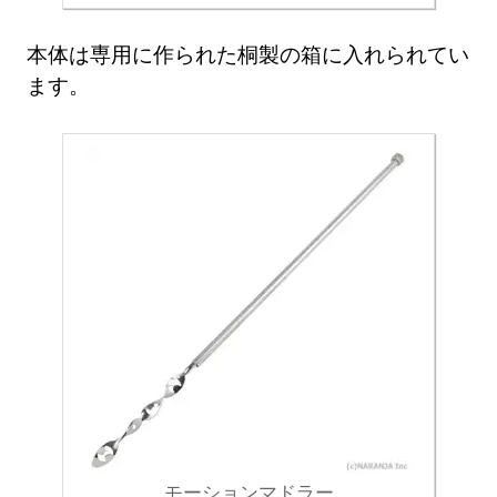
本体は専用に作られた桐製の箱に入れられてい
ます。
モーションマドラー