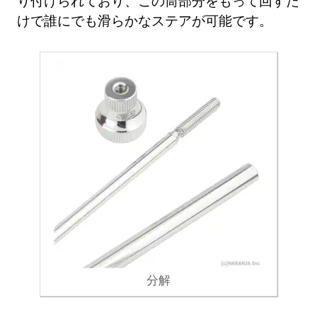
り付けられており、この筒部分をもって回すだ
けで誰にでも滑らかなステアが可能です。
分解