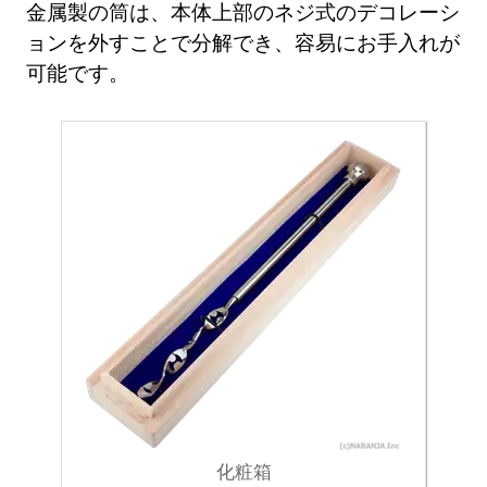
金属製の筒は、本体上部のネジ式のデコレーシ
ョンを外すことで分解でき、容易にお手入れが
可能です。
化粧箱