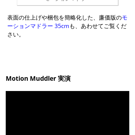
表面の仕上げや梱包を簡略化した、廉価版の
モ
ーションマドラー 35cm
も、あわせてご覧くだ
さい。
Motion Muddler 実演