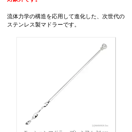
流体力学の構造を応用して進化した、次世代の
ステンレス製マドラーです。