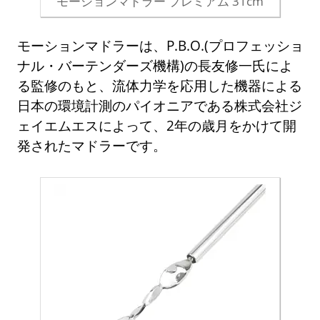
モーションマドラー プレミアム 31cm
モーションマドラーは、P.B.O.(プロフェッショ
ナル・バーテンダーズ機構)の長友修一氏によ
る監修のもと、流体力学を応用した機器による
日本の環境計測のパイオニアである株式会社ジ
ェイエムエスによって、2年の歳月をかけて開
発されたマドラーです。