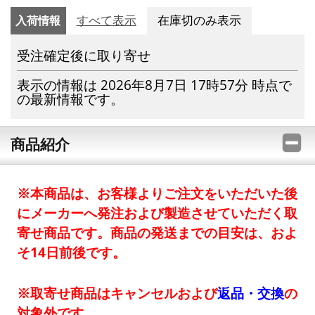
入荷情報
すべて表示
在庫切のみ表示
受注確定後に取り寄せ
表示の情報は 2026年8月7日 17時57分 時点で
の最新情報です。
商品紹介
※本商品は、お客様よりご注文をいただいた後
にメーカーへ発注および製造させていただく取
寄せ商品です。商品の発送までの目安は、およ
そ14日前後です。
※取寄せ商品はキャンセルおよび
返品・交換
の
対象外です。