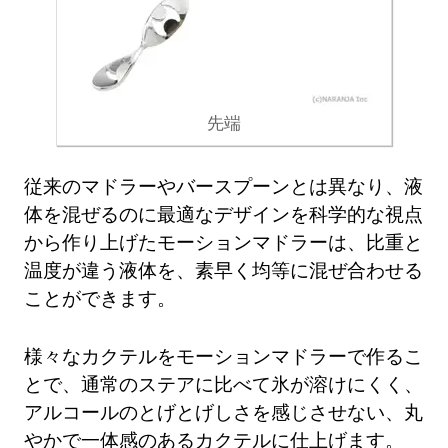
先端
従来のマドラーやバースプーンとは異なり、液
体を混ぜるのに最適なデザインを科学的な視点
から作り上げたモーションマドラーは、比重と
温度が違う液体を、素早く均等に混ぜ合わせる
ことができます。
様々なカクテルをモーションマドラーで作るこ
とで、通常のステアに比べて氷が溶けにくく、
アルコールのとげとげしさを感じさせない、丸
やかで一体感のあるカクテルに仕上げます。