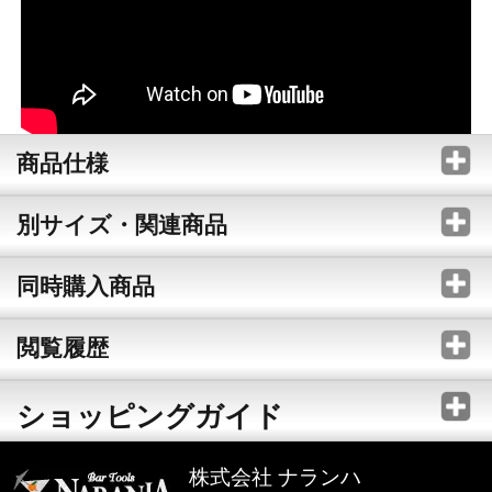
商品仕様
別サイズ・関連商品
同時購入商品
閲覧履歴
ショッピングガイド
株式会社 ナランハ