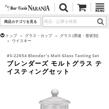
商品カテゴリを見る
トップ
グラス・カップ
グラス (用途・形状別)
ウイスキー
トップ
グラス・カップ
グラス (用途・形状別)
トップ
グラス・カップ
グラス (ブランド別)
テイスティンググラス
その他ブランド
#S-22654 Blender's Malt Glass Tasting Set
ブレンダーズ モルトグラス テ
イスティングセット