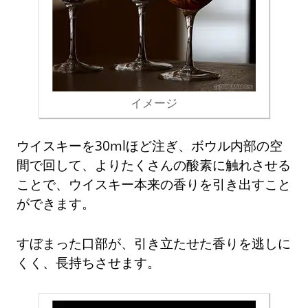
イメージ
ウイスキーを30mlほど注ぎ、ボウル内部の空
間で回して、よりたくさんの酸素に触れさせる
ことで、ウイスキー本来の香りを引き出すこと
ができます。
すぼまった口部が、引き立たせた香りを逃しに
くく、長持ちさせます。