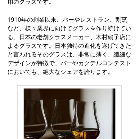
用のグラスです。
1910年の創業以来、バーやレストラン、割烹
など、様々業界に向けてグラスを作り続けてい
る、日本の老舗グラスメーカー、木村硝子店に
よるグラスです。日本独特の進化を遂げてきた
と言われるそのグラスは、非常に薄く、繊細な
デザインが特徴で、バーやカクテルコンテスト
においても、絶大なシェアを誇ります。