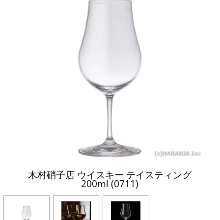
木村硝子店 ウイスキー テイスティング
200ml (0711)