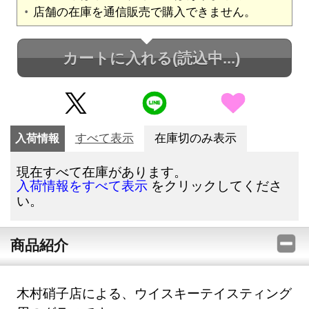
店舗の在庫を通信販売で購入できません。
カートに入れる
(読込中...)
入荷情報
すべて表示
在庫切のみ表示
現在すべて在庫があります。
をクリックしてくださ
入荷情報をすべて表示
い。
商品紹介
木村硝子店による、ウイスキーテイスティング