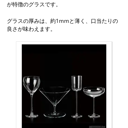
が特徴のグラスです。
グラスの厚みは、約1mmと薄く、口当たりの
良さが味わえます。