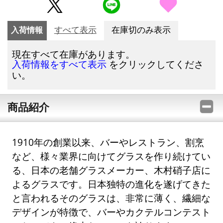
入荷情報
すべて表示
在庫切のみ表示
現在すべて在庫があります。
をクリックしてくださ
入荷情報をすべて表示
い。
商品紹介
1910年の創業以来、バーやレストラン、割烹
など、様々業界に向けてグラスを作り続けてい
る、日本の老舗グラスメーカー、木村硝子店に
よるグラスです。日本独特の進化を遂げてきた
と言われるそのグラスは、非常に薄く、繊細な
デザインが特徴で、バーやカクテルコンテスト