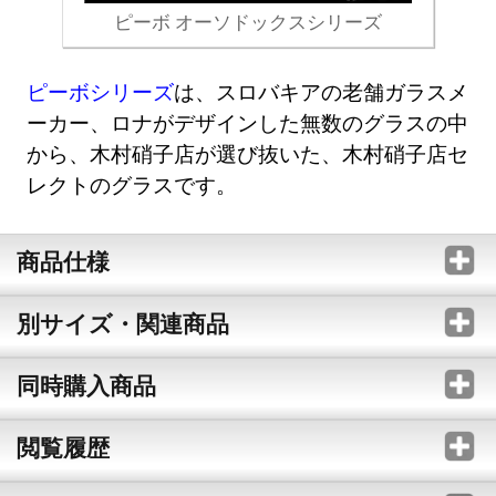
ピーボ オーソドックスシリーズ
ピーボシリーズ
は、スロバキアの老舗ガラスメ
ーカー、ロナがデザインした無数のグラスの中
から、木村硝子店が選び抜いた、木村硝子店セ
レクトのグラスです。
商品仕様
別サイズ・関連商品
同時購入商品
閲覧履歴