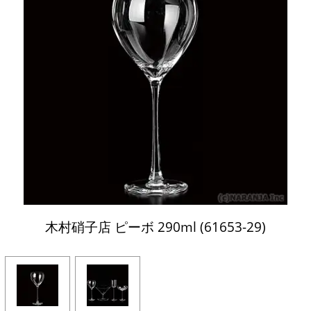
木村硝子店 ピーボ 290ml (61653-29)