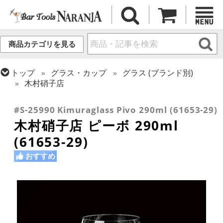
商品カテゴリを見る
トップ
グラス・カップ
グラス (ブランド別)
木村硝子店
トップ
グラス・カップ
グラス (用途・形状別)
ワイングラス
#S-25990 Kimuraglass Pivo 290ml (61653-29)
木村硝子店 ピーボ 290ml
(61653-29)
おすすめ