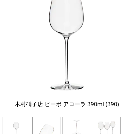
木村硝子店 ピーボ アローラ 390ml (390)