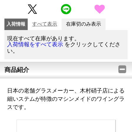
入荷情報
すべて表示
在庫切のみ表示
現在すべて在庫があります。
をクリックしてくださ
入荷情報をすべて表示
い。
商品紹介
日本の老舗グラスメーカー、木村硝子店による
細いステムが特徴のマシンメイドのワイングラ
スです。