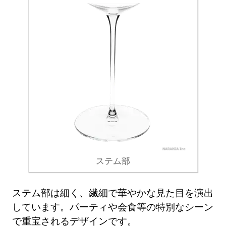
ステム部
ステム部は細く、繊細で華やかな見た目を演出
しています。パーティや会食等の特別なシーン
で重宝されるデザインです。