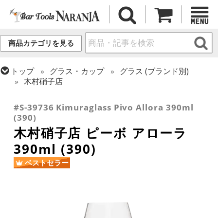
商品カテゴリを見る
トップ
グラス・カップ
グラス (ブランド別)
木村硝子店
トップ
グラス・カップ
グラス (用途・形状別)
ワイングラス
#S-39736 Kimuraglass Pivo Allora 390ml
(390)
木村硝子店 ピーボ アローラ
390ml (390)
ベストセラー