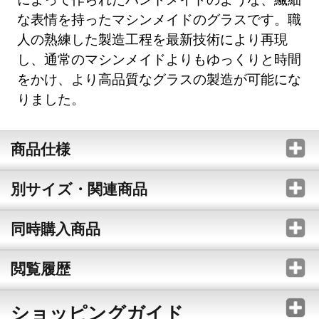
な表情を持ったマシンメイドのグラスです。職
人の熟練した製造工程を最新技術により再現
し、通常のマシンメイドよりもゆっくりと時間
をかけ、より高品質なグラスの製造が可能にな
りました。
商品仕様
別サイズ・関連商品
同時購入商品
閲覧履歴
ショッピングガイド