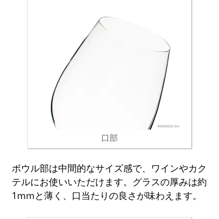
口部
ボウル部は中間的なサイズ感で、ワインやカク
テルにお使いいただけます。グラスの厚みは約
1mmと薄く、口当たりの良さが味わえます。