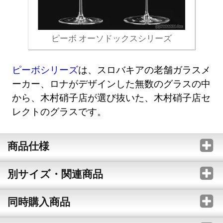
ピーボ オーソドックスシリーズ
ピーボシリーズ
は、スロバキアの老舗ガラスメ
ーカー、ロナがデザインした無数のグラスの中
から、木村硝子店が選び抜いた、木村硝子店セ
レクトのグラスです。
商品仕様
別サイズ・関連商品
同時購入商品