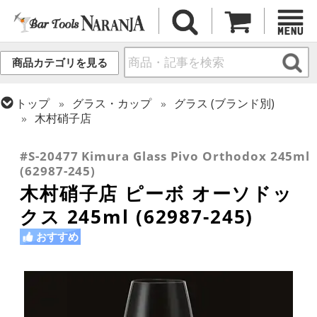
商品カテゴリを見る
トップ
グラス・カップ
グラス (ブランド別)
木村硝子店
トップ
グラス・カップ
グラス (用途・形状別)
ワイングラス
#S-20477 Kimura Glass Pivo Orthodox 245ml
(62987-245)
木村硝子店 ピーボ オーソドッ
クス 245ml (62987-245)
おすすめ