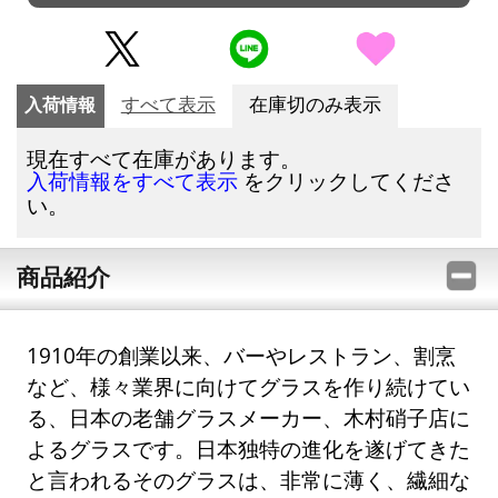
入荷情報
すべて表示
在庫切のみ表示
現在すべて在庫があります。
をクリックしてくださ
入荷情報をすべて表示
い。
商品紹介
1910年の創業以来、バーやレストラン、割烹
など、様々業界に向けてグラスを作り続けてい
る、日本の老舗グラスメーカー、木村硝子店に
よるグラスです。日本独特の進化を遂げてきた
と言われるそのグラスは、非常に薄く、繊細な