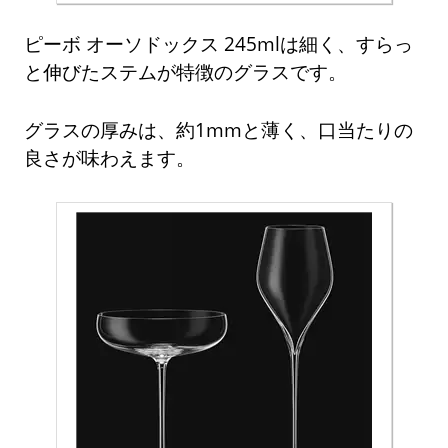
ピーボ オーソドックス 245mlは細く、すらっ
と伸びたステムが特徴のグラスです。
グラスの厚みは、約1mmと薄く、口当たりの
良さが味わえます。