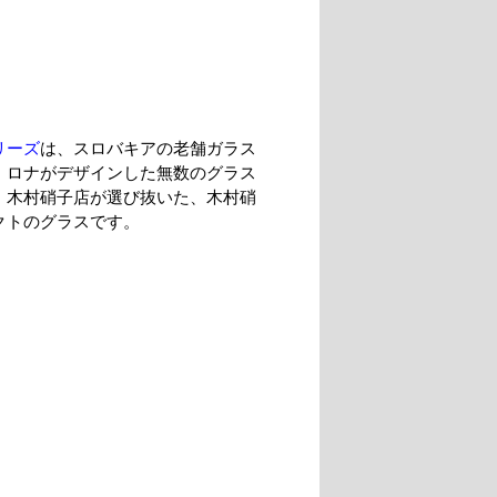
リーズ
は、スロバキアの老舗ガラス
、ロナがデザインした無数のグラス
、木村硝子店が選び抜いた、木村硝
クトのグラスです。