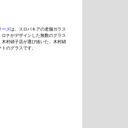
リーズ
は、スロバキアの老舗ガラス
、ロナがデザインした無数のグラス
、木村硝子店が選び抜いた、木村硝
クトのグラスです。