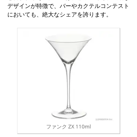
デザインが特徴で、バーやカクテルコンテスト
においても、絶大なシェアを誇ります。
ファンク ZX 110ml