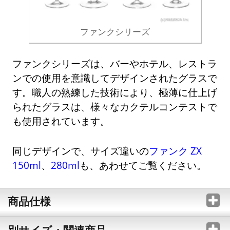
ファンクシリーズ
ファンクシリーズは、バーやホテル、レストラ
ンでの使用を意識してデザインされたグラスで
す。職人の熟練した技術により、極薄に仕上げ
られたグラスは、様々なカクテルコンテストで
も使用されています。
同じデザインで、サイズ違いの
ファンク ZX
150ml
、
280ml
も、あわせてご覧ください。
商品仕様
別サイズ・関連商品