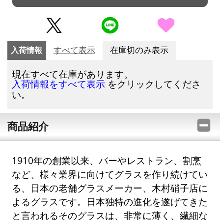
入荷情報
すべて表示
在庫切のみ表示
現在すべて在庫があります。
をクリックしてくださ
入荷情報をすべて表示
い。
商品紹介
1910年の創業以来、バーやレストラン、割烹
など、様々業界に向けてグラスを作り続けてい
る、日本の老舗グラスメーカー、木村硝子店に
よるグラスです。日本独特の進化を遂げてきた
と言われるそのグラスは、非常に薄く、繊細な