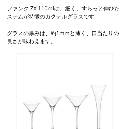
ファンク ZX 110mlは、細く、すらっと伸びた
ステムが特徴のカクテルグラスです。
グラスの厚みは、約1mmと薄く、口当たりの
良さが味わえます。