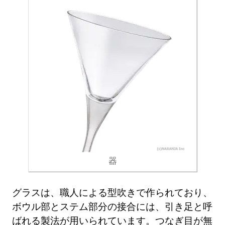
器
グラスは、職人による型吹きで作られており、
ボウル部とステム部分の接合には、引き足と呼
ばれる製法が用いられています。つなぎ目が無