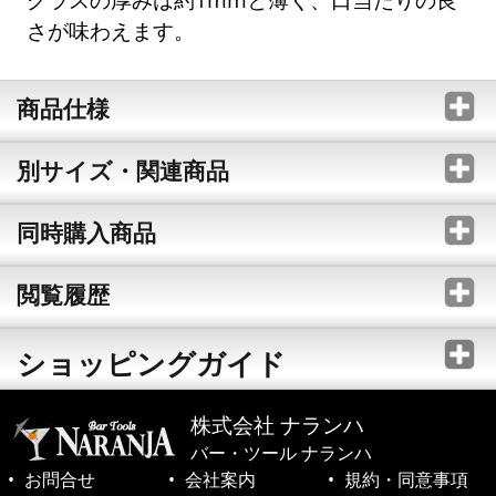
さが味わえます。
商品仕様
別サイズ・関連商品
同時購入商品
閲覧履歴
ショッピングガイド
株式会社 ナランハ
バー・ツール ナランハ
お問合せ
会社案内
規約・同意事項