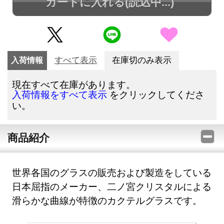
カートに入れる
(読込中...)
入荷情報
すべて表示
在庫切のみ表示
現在すべて在庫があります。
をクリックしてくださ
入荷情報をすべて表示
い。
商品紹介
世界各国のグラスの販売および製造をしている
日本屈指のメーカー、二ノ宮クリスタルによる
滑らかな曲線が特徴のカクテルグラスです。