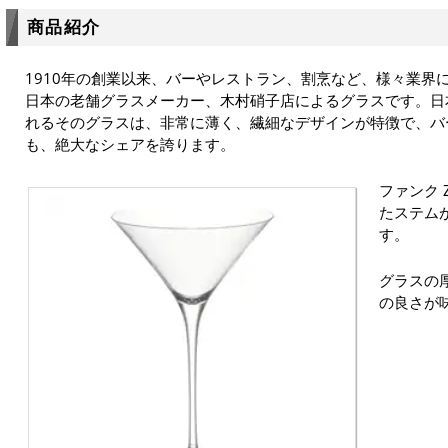
商品紹介
1910年の創業以来、バーやレストラン、割烹など、様々業界
日本の老舗グラスメーカー、木村硝子店によるグラスです。日
れるそのグラスは、非常に薄く、繊細なデザインが特徴で、バ
も、絶大なシェアを誇ります。
ファンク 
たステム
す。
グラスの
の良さが