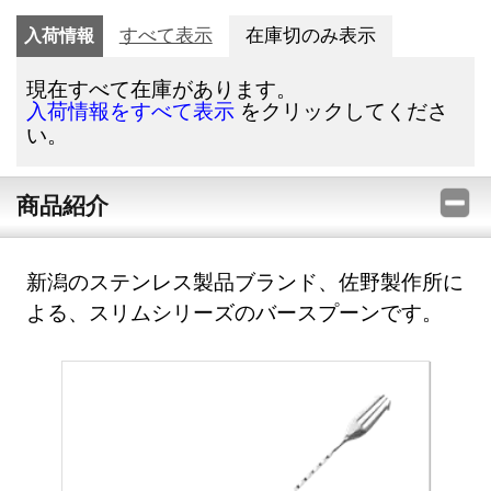
入荷情報
すべて表示
在庫切のみ表示
現在すべて在庫があります。
をクリックしてくださ
入荷情報をすべて表示
い。
商品紹介
新潟のステンレス製品ブランド、佐野製作所に
よる、スリムシリーズのバースプーンです。