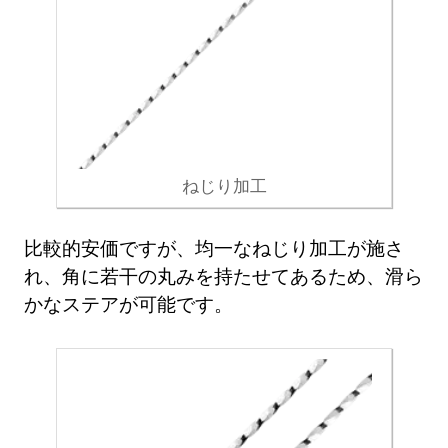
ねじり加工
比較的安価ですが、均一なねじり加工が施さ
れ、角に若干の丸みを持たせてあるため、滑ら
かなステアが可能です。