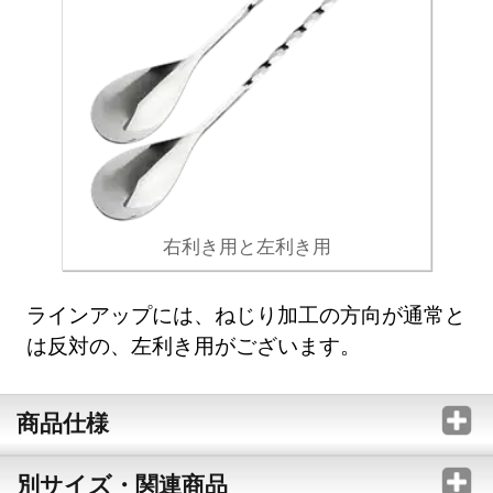
右利き用と左利き用
ラインアップには、ねじり加工の方向が通常と
は反対の、左利き用がございます。
商品仕様
別サイズ・関連商品