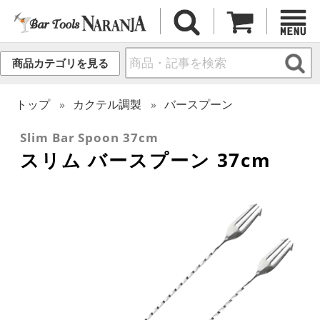
商品カテゴリを見る
トップ
カクテル調製
バースプーン
Slim Bar Spoon 37cm
スリム バースプーン 37cm