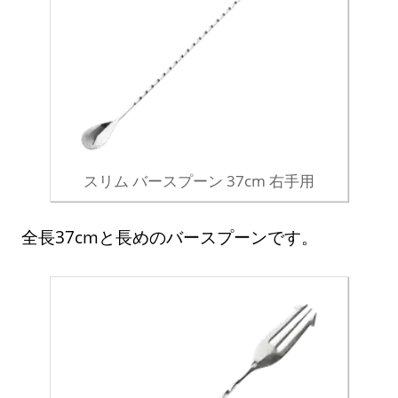
スリム バースプーン 37cm 右手用
全長37cmと長めのバースプーンです。