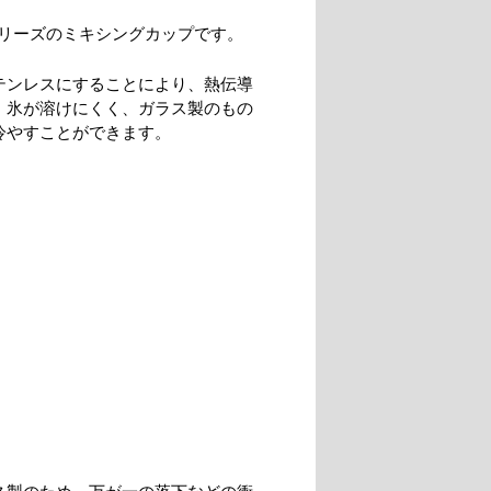
リーズのミキシングカップです。
テンレスにすることにより、熱伝導
、氷が溶けにくく、ガラス製のもの
冷やすことができます。