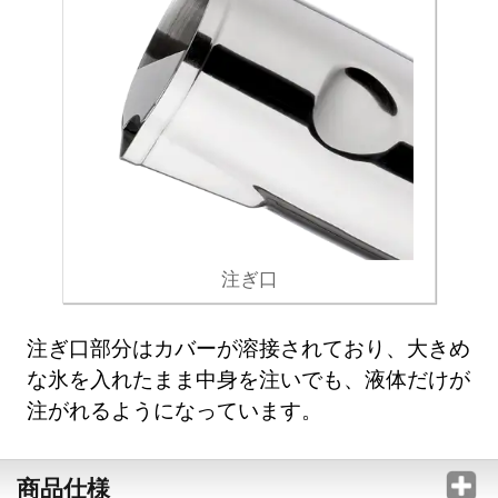
注ぎ口
注ぎ口部分はカバーが溶接されており、大きめ
な氷を入れたまま中身を注いでも、液体だけが
注がれるようになっています。
商品仕様