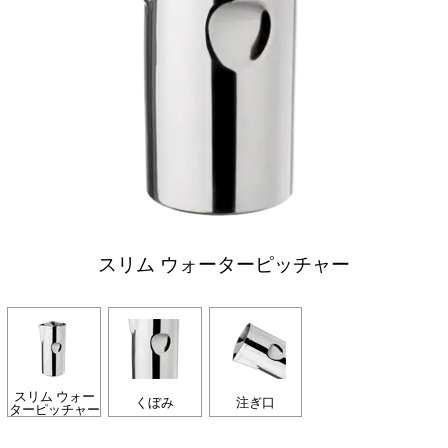
スリム ウォーターピッチャー
スリム ウォー
くぼみ
注ぎ口
ターピッチャー