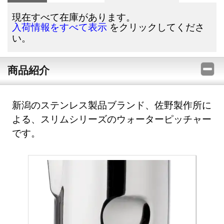
現在すべて在庫があります。
をクリックしてくださ
入荷情報をすべて表示
い。
商品紹介
新潟のステンレス製品ブランド、佐野製作所に
よる、スリムシリーズのウォーターピッチャー
です。