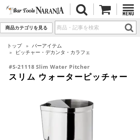
商品カテゴリを見る
トップ
バーアイテム
ピッチャー・デカンタ・カラフェ
#S-21118 Slim Water Pitcher
スリム ウォーターピッチャー