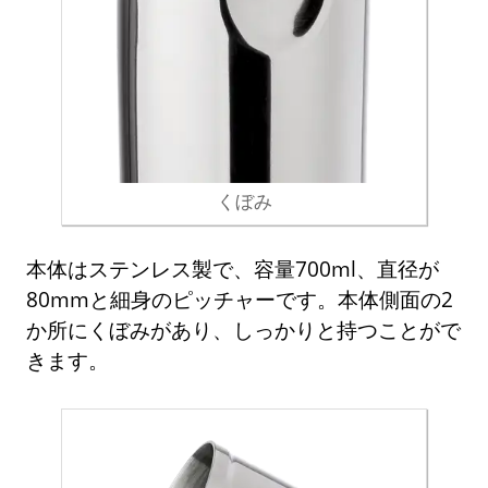
くぼみ
本体はステンレス製で、容量700ml、直径が
80mmと細身のピッチャーです。本体側面の2
か所にくぼみがあり、しっかりと持つことがで
きます。