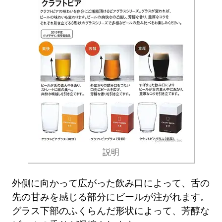
説明
外側に向かって広がった飲み口によって、舌の
先の甘みを感じる部分にビールが注がれます。
グラス下部のふくらんだ形状によって、芳醇な