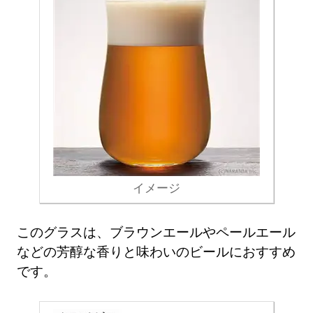
イメージ
このグラスは、ブラウンエールやペールエール
などの芳醇な香りと味わいのビールにおすすめ
です。