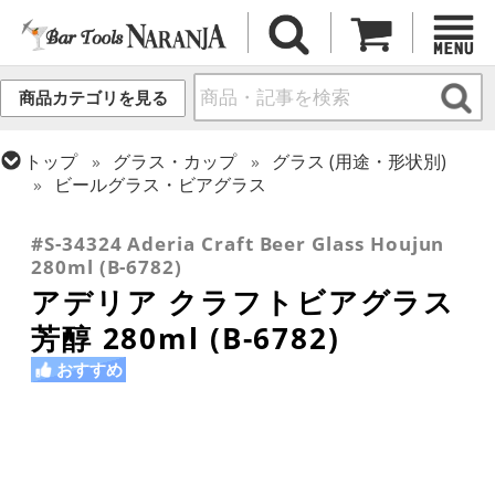
商品カテゴリを見る
トップ
グラス・カップ
グラス (用途・形状別)
ビールグラス・ビアグラス
トップ
グラス・カップ
グラス (ブランド別)
その他ブランド
#S-34324 Aderia Craft Beer Glass Houjun
280ml (B-6782)
アデリア クラフトビアグラス
芳醇 280ml (B-6782)
おすすめ