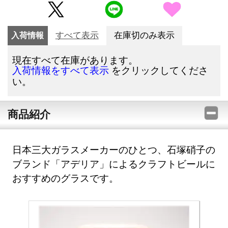
入荷情報
すべて表示
在庫切のみ表示
現在すべて在庫があります。
をクリックしてくださ
入荷情報をすべて表示
い。
商品紹介
日本三大ガラスメーカーのひとつ、石塚硝子の
ブランド「アデリア」によるクラフトビールに
おすすめのグラスです。