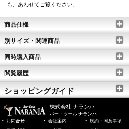
も、あわせてご覧ください。
商品仕様
別サイズ・関連商品
同時購入商品
閲覧履歴
ショッピングガイド
株式会社 ナランハ
バー・ツール ナランハ
お問合せ
会社案内
規約・同意事項