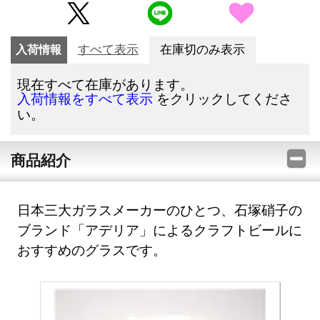
入荷情報
すべて表示
在庫切のみ表示
現在すべて在庫があります。
をクリックしてくださ
入荷情報をすべて表示
い。
商品紹介
日本三大ガラスメーカーのひとつ、石塚硝子の
ブランド「アデリア」によるクラフトビールに
おすすめのグラスです。