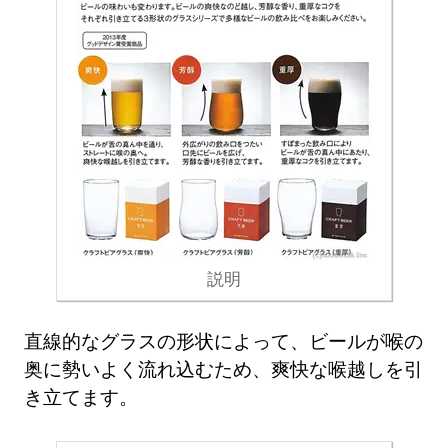
説明
直線的なグラスの形状によって、ビールが喉の
奥に勢いよく流れ込むため、爽快な喉越しを引
き立てます。