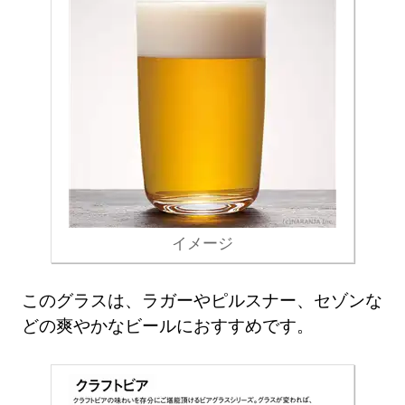
イメージ
このグラスは、ラガーやピルスナー、セゾンな
どの爽やかなビールにおすすめです。