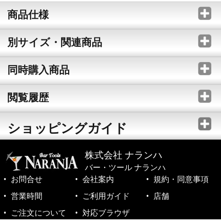
商品仕様
別サイズ・関連商品
同時購入商品
閲覧履歴
ショッピングガイド
株式会社 ナランハ
バー・ツール ナランハ
お問合せ
会社案内
規約・同意事項
営業時間
ご利用ガイド
店舗
ご注文について
対応ブラウザ