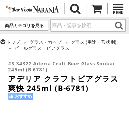
商品カテゴリを見る
トップ
グラス・カップ
グラス (用途・形状別)
ビールグラス・ビアグラス
トップ
グラス・カップ
グラス (ブランド別)
その他ブランド
#S-34322 Aderia Craft Beer Glass Soukai
245ml (B-6781)
アデリア クラフトビアグラス
爽快 245ml (B-6781)
おすすめ