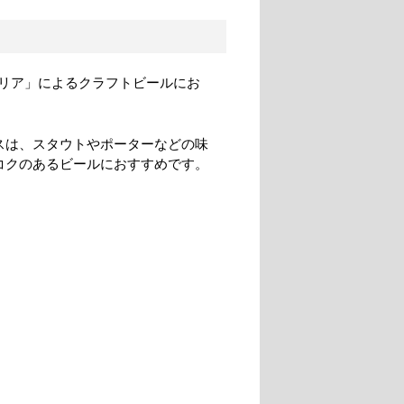
リア」によるクラフトビールにお
スは、スタウトやポーターなどの味
コクのあるビールにおすすめです。