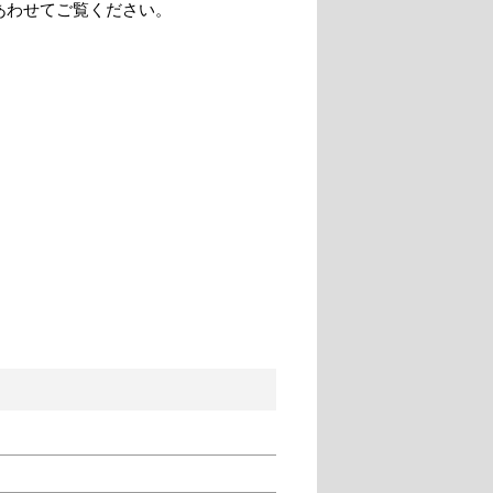
あわせてご覧ください。