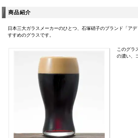
商品紹介
日本三大ガラスメーカーのひとつ、石塚硝子のブランド「アデ
すすめのグラスです。
このグラ
の濃い、