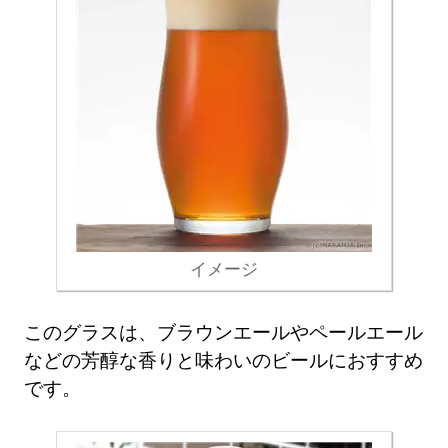
イメージ
このグラスは、ブラウンエールやペールエール
などの芳醇な香りと味わいのビールにおすすめ
です。