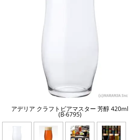
アデリア クラフトビアマスター 芳醇 420ml
(B-6795)