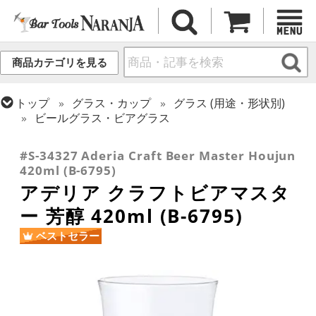
商品カテゴリを見る
トップ
グラス・カップ
グラス (用途・形状別)
ビールグラス・ビアグラス
トップ
グラス・カップ
グラス (ブランド別)
その他ブランド
#S-34327 Aderia Craft Beer Master Houjun
420ml (B-6795)
アデリア クラフトビアマスタ
ー 芳醇 420ml (B-6795)
ベストセラー