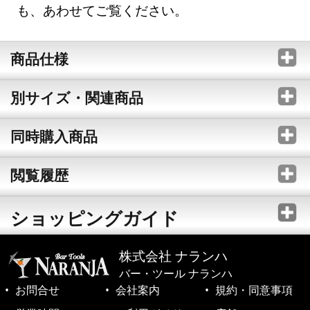
も、あわせてご覧ください。
商品仕様
別サイズ・関連商品
同時購入商品
閲覧履歴
ショッピングガイド
株式会社 ナランハ
バー・ツール ナランハ
お問合せ
会社案内
規約・同意事項