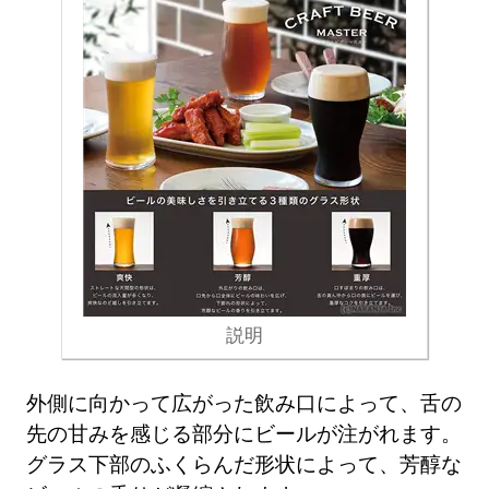
説明
外側に向かって広がった飲み口によって、舌の
先の甘みを感じる部分にビールが注がれます。
グラス下部のふくらんだ形状によって、芳醇な