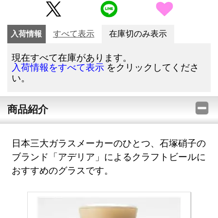
入荷情報
すべて表示
在庫切のみ表示
現在すべて在庫があります。
をクリックしてくださ
入荷情報をすべて表示
い。
商品紹介
日本三大ガラスメーカーのひとつ、石塚硝子の
ブランド「アデリア」によるクラフトビールに
おすすめのグラスです。