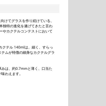
に向けてグラスを作り続けている、
本独特の進化を遂げてきたと言わ
ーやカクテルコンテストにおいて
カクテル 140mlは、細く、すらっ
ステムが特徴の細身なカクテルグラ
みは、約0.7mmと薄く、口当た
が味わえます。