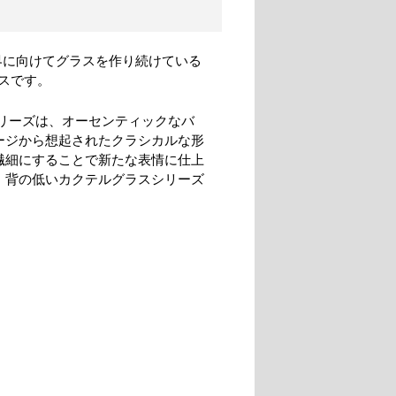
界に向けてグラスを作り続けている
スです。
シリーズは、オーセンティックなバ
ージから想起されたクラシカルな形
繊細にすることで新たな表情に仕上
、背の低いカクテルグラスシリーズ