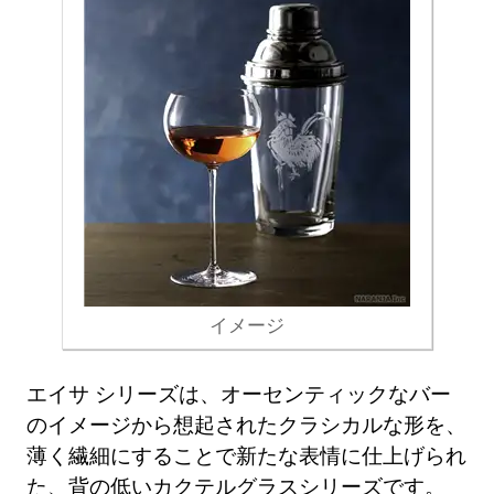
イメージ
エイサ シリーズは、オーセンティックなバー
のイメージから想起されたクラシカルな形を、
薄く繊細にすることで新たな表情に仕上げられ
た、背の低いカクテルグラスシリーズです。