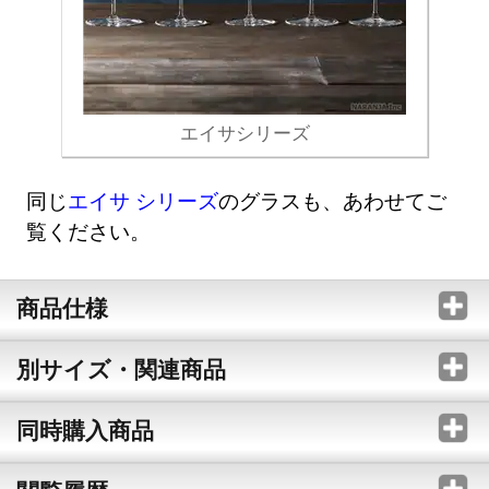
エイサシリーズ
同じ
エイサ シリーズ
のグラスも、あわせてご
覧ください。
商品仕様
別サイズ・関連商品
同時購入商品