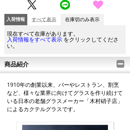
入荷情報
すべて表示
在庫切のみ表示
現在すべて在庫があります。
をクリックしてくださ
入荷情報をすべて表示
い。
商品紹介
1910年の創業以来、バーやレストラン、割烹
など、様々な業界に向けてグラスを作り続けて
いる日本の老舗グラスメーカー「木村硝子店」
によるカクテルグラスです。