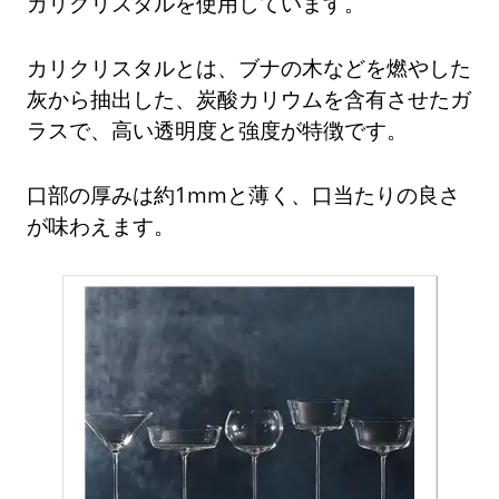
カリクリスタルを使用しています。
カリクリスタルとは、ブナの木などを燃やした
灰から抽出した、炭酸カリウムを含有させたガ
ラスで、高い透明度と強度が特徴です。
口部の厚みは約1mmと薄く、口当たりの良さ
が味わえます。