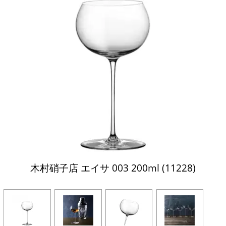
木村硝子店 エイサ 003 200ml (11228)