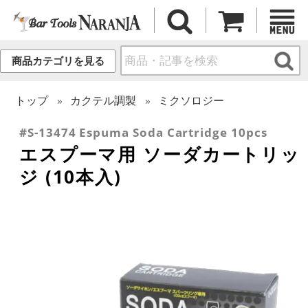
商品カテゴリを見る
トップ
カクテル調製
ミクソロジー
#S-13474 Espuma Soda Cartridge 10pcs
エスプーマ用 ソーダカートリッ
ジ (10本入)