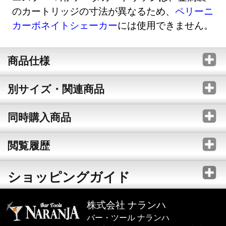
のカートリッジの寸法が異なるため、
ペリーニ
カーボネイトシェーカー
には使用できません。
商品仕様
別サイズ・関連商品
同時購入商品
閲覧履歴
ショッピングガイド
株式会社 ナランハ
バー・ツール ナランハ