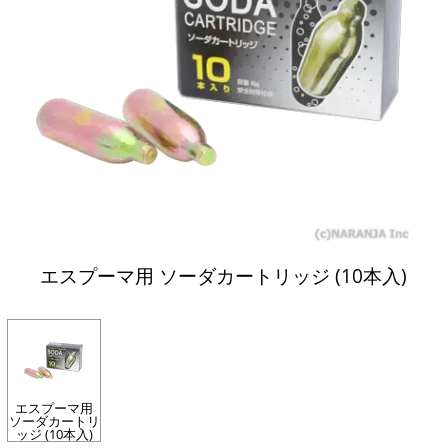
エスプーマ用 ソーダカートリッジ (10本入)
エスプーマ用
ソーダカートリ
ッジ (10本入)