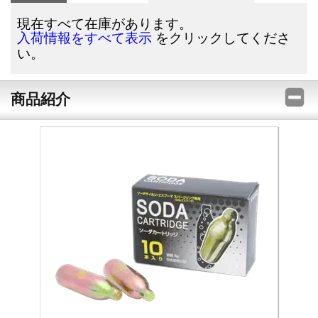
現在すべて在庫があります。
をクリックしてくださ
入荷情報をすべて表示
い。
商品紹介