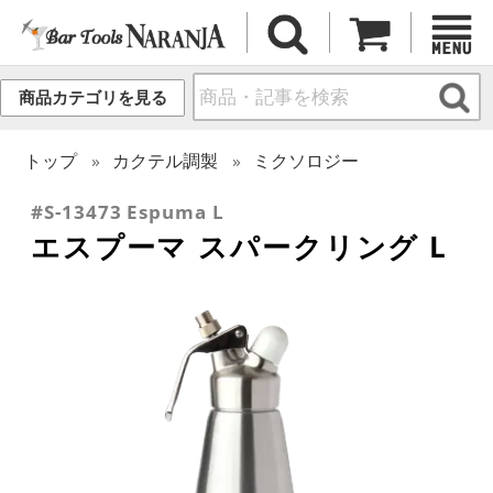
商品カテゴリを見る
トップ
カクテル調製
ミクソロジー
#S-13473 Espuma L
エスプーマ スパークリング L