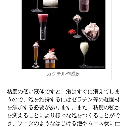
カクテル作成例
粘度の低い液体ですと、泡はすぐに消えてしま
うので、泡を維持するにはゼラチン等の凝固材
を添加する必要があります。また、粘度の強さ
を変えることにより様々な泡をつくることがで
き、ソーダのようなはじける泡やムース状に仕