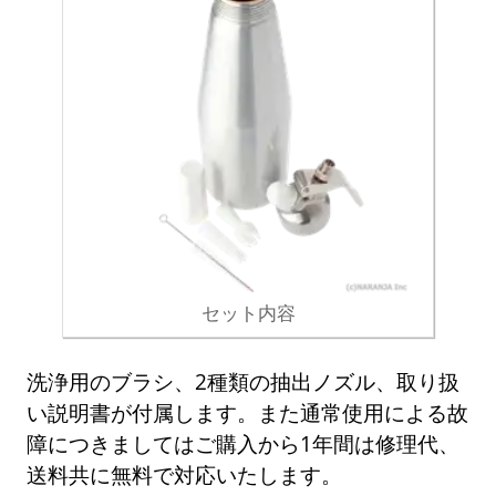
セット内容
洗浄用のブラシ、2種類の抽出ノズル、取り扱
い説明書が付属します。また通常使用による故
障につきましてはご購入から1年間は修理代、
送料共に無料で対応いたします。