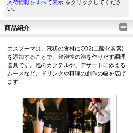
をクリックしてくださ
入荷情報をすべて表示
い。
商品紹介
エスプーマは、液状の食材にCO2(二酸化炭素)
を添加することで、発泡性の泡を作りだす調理
器具です。泡のカクテルや、デザートに添える
ムースなど、ドリンクや料理の創作の幅を広げ
ます。