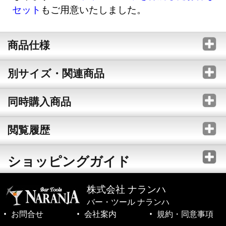
セット
もご用意いたしました。
商品仕様
別サイズ・関連商品
同時購入商品
閲覧履歴
ショッピングガイド
株式会社 ナランハ
バー・ツール ナランハ
お問合せ
会社案内
規約・同意事項