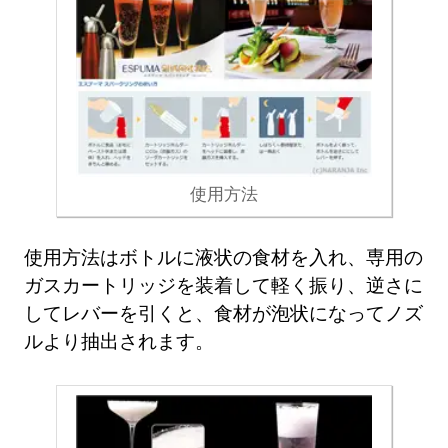
使用方法
使用方法はボトルに液状の食材を入れ、専用の
ガスカートリッジを装着して軽く振り、逆さに
してレバーを引くと、食材が泡状になってノズ
ルより抽出されます。