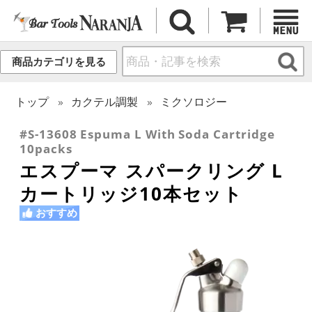
商品カテゴリを見る
トップ
カクテル調製
ミクソロジー
#S-13608 Espuma L With Soda Cartridge
10packs
エスプーマ スパークリング L
カートリッジ10本セット
おすすめ