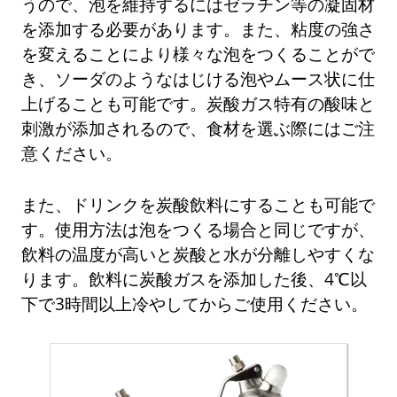
うので、泡を維持するにはゼラチン等の凝固材
を添加する必要があります。また、粘度の強さ
を変えることにより様々な泡をつくることがで
き、ソーダのようなはじける泡やムース状に仕
上げることも可能です。炭酸ガス特有の酸味と
刺激が添加されるので、食材を選ぶ際にはご注
意ください。
また、ドリンクを炭酸飲料にすることも可能で
す。使用方法は泡をつくる場合と同じですが、
飲料の温度が高いと炭酸と水が分離しやすくな
ります。飲料に炭酸ガスを添加した後、4℃以
下で3時間以上冷やしてからご使用ください。