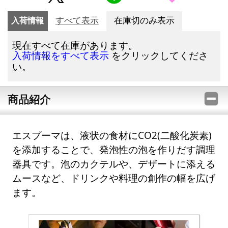
入荷情報
すべて表示
在庫切のみ表示
現在すべて在庫があります。
をクリックしてくださ
入荷情報をすべて表示
い。
商品紹介
エスプーマは、液状の食材にCO2(二酸化炭素)
を添加することで、発泡性の泡を作りだす調理
器具です。泡のカクテルや、デザートに添える
ムースなど、ドリンクや料理の創作の幅を広げ
ます。