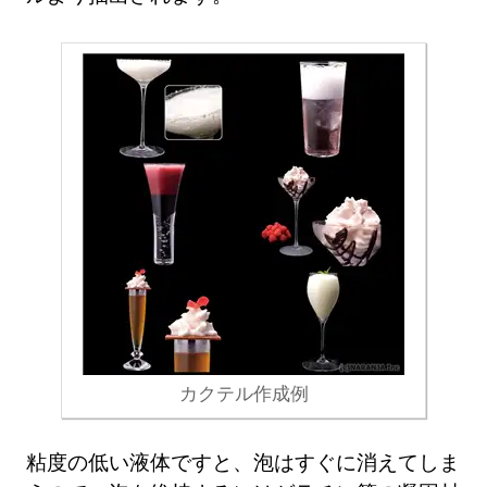
カクテル作成例
粘度の低い液体ですと、泡はすぐに消えてしま