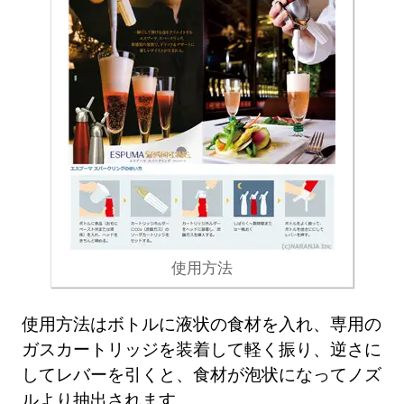
使用方法
使用方法はボトルに液状の食材を入れ、専用の
ガスカートリッジを装着して軽く振り、逆さに
してレバーを引くと、食材が泡状になってノズ
ルより抽出されます。