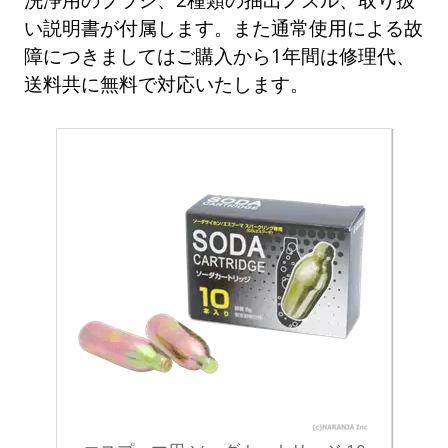
い説明書が付属します。また通常使用による故
障につきましてはご購入から1年間は修理代、
送料共に無料で対応いたします。