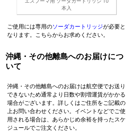
エスプーマ用 ソーダカートリッジ 10
本入
ご使用には専用の
ソーダカートリッジ
が必要と
なります。こちらからお求めください。
沖縄・その他離島へのお届けにつ
いて
沖縄・その他離島へのお届けは航空便でお送り
できないため通常より日数や割増運賃がかかる
場合がございます。詳しくはご住所をご記載の
上お問い合わせください。イベントなどでご使
用される場合は、あらかじめ余裕を持ったスケ
ジュールでご注文ください。