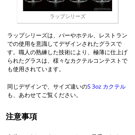
ラップシリーズ
ラップシリーズは、バーやホテル、レストラン
での使用を意識してデザインされたグラスで
す。職人の熟練した技術により、極薄に仕上げ
られたグラスは、様々なカクテルコンテストで
も使用されています。
同じデザインで、サイズ違いの
S 3oz カクテル
も、あわせてご覧ください。
注意事項