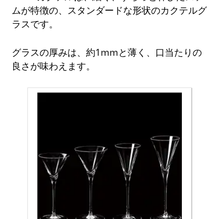
ムが特徴の、スタンダードな形状のカクテルグ
ラスです。
グラスの厚みは、約1mmと薄く、口当たりの
良さが味わえます。