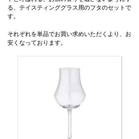
る、テイスティンググラス用のフタのセットで
す。
それぞれを単品でお買い求めいただくより、お
安くなっております。