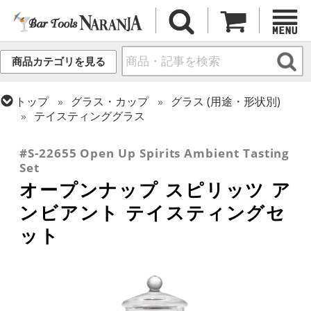
商品カテゴリを見る
トップ
グラス・カップ
グラス (用途・形状別)
テイスティンググラス
トップ
グラス・カップ
グラス (ブランド別)
その他ブランド
#S-22655 Open Up Spirits Ambient Tasting
Set
オープンナップ スピリッツ ア
ンビアント テイスティングセ
ット