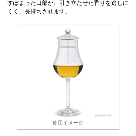
すぼまった口部が、引き立たせた香りを逃しに
くく、長持ちさせます。
使用イメージ