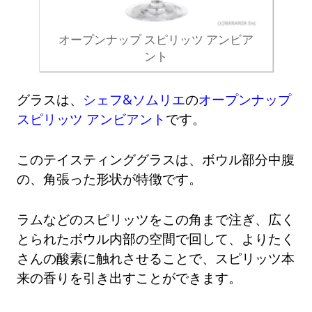
オープンナップ スピリッツ アンビア
ント
グラスは、
シェフ&ソムリエ
の
オープンナップ
スピリッツ アンビアント
です。
このテイスティンググラスは、ボウル部分中腹
の、角張った形状が特徴です。
ラムなどのスピリッツをこの角まで注ぎ、広く
とられたボウル内部の空間で回して、よりたく
さんの酸素に触れさせることで、スピリッツ本
来の香りを引き出すことができます。