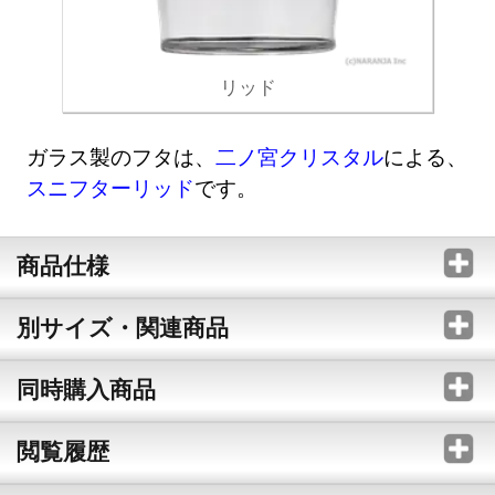
リッド
ガラス製のフタは、
二ノ宮クリスタル
による、
スニフターリッド
です。
商品仕様
別サイズ・関連商品
同時購入商品
閲覧履歴