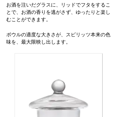
お酒を注いだグラスに、リッドでフタをするこ
とで、お酒の香りを逃がさず、ゆったりと楽し
むことができます。
ボウルの適度な大きさが、スピリッツ本来の色
味を、最大限映し出します。