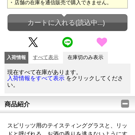
店舗の在庫を通信販売で購入できません。
カートに入れる
(読込中...)
入荷情報
すべて表示
在庫切のみ表示
現在すべて在庫があります。
をクリックしてくださ
入荷情報をすべて表示
い。
商品紹介
スピリッツ用のテイスティンググラスと、リッ
ドと呼ばれる、お酒の香りを逃さないようにす