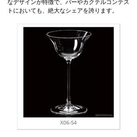
なデザインが特徴で、バーやカクテルコンテス
トにおいても、絶大なシェアを誇ります。
X06-S4