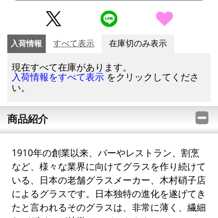
入荷情報
すべて表示
在庫切のみ表示
現在すべて在庫があります。
をクリックしてくださ
入荷情報をすべて表示
い。
商品紹介
1910年の創業以来、バーやレストラン、割烹
など、様々な業界に向けてグラスを作り続けて
いる、日本の老舗グラスメーカー、木村硝子店
によるグラスです。日本独特の進化を遂げてき
たと言われるそのグラスは、非常に薄く、繊細