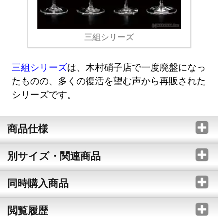
三組シリーズ
三組シリーズ
は、木村硝子店で一度廃盤になっ
たものの、多くの復活を望む声から再販された
シリーズです。
商品仕様
別サイズ・関連商品
同時購入商品
閲覧履歴