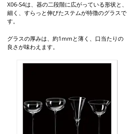
X06-S4は、器の二段階に広がっている形状と、
細く、すらっと伸びたステムが特徴のグラスで
す。
グラスの厚みは、約1mmと薄く、口当たりの
良さが味わえます。