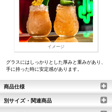
イメージ
グラスにはしっかりとした厚みと重みがあり、
手に持った時に安定感があります。
商品仕様
別サイズ・関連商品