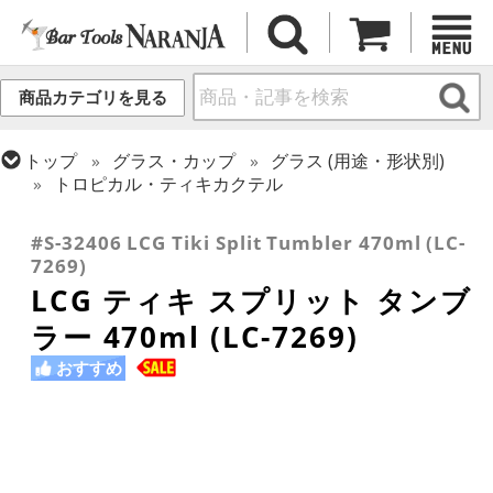
商品カテゴリを見る
トップ
グラス・カップ
グラス (用途・形状別)
トロピカル・ティキカクテル
トップ
グラス・カップ
グラス (ブランド別)
レアダムクリサルグラス/オニス
#S-32406 LCG Tiki Split Tumbler 470ml (LC-
7269)
LCG ティキ スプリット タンブ
ラー 470ml (LC-7269)
おすすめ