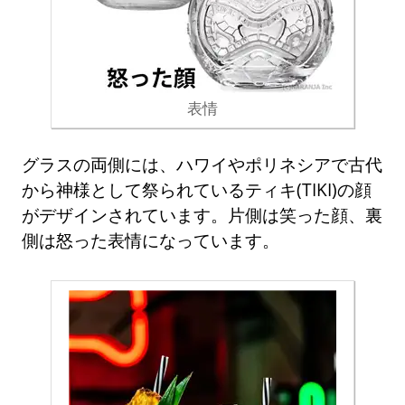
表情
グラスの両側には、ハワイやポリネシアで古代
から神様として祭られているティキ(TIKI)の顔
がデザインされています。片側は笑った顔、裏
側は怒った表情になっています。