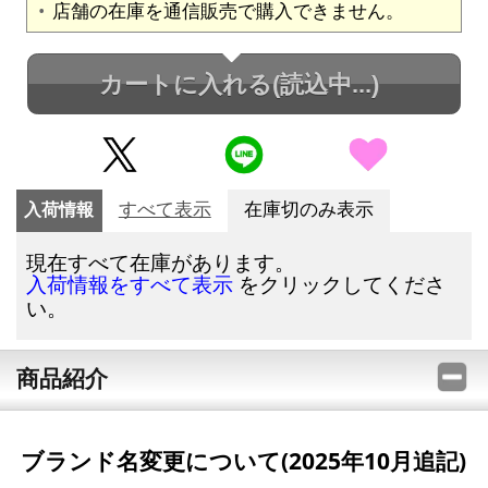
店舗の在庫を通信販売で購入できません。
カートに入れる
(読込中...)
入荷情報
すべて表示
在庫切のみ表示
現在すべて在庫があります。
をクリックしてくださ
入荷情報をすべて表示
い。
商品紹介
ブランド名変更について(2025年10月追記)