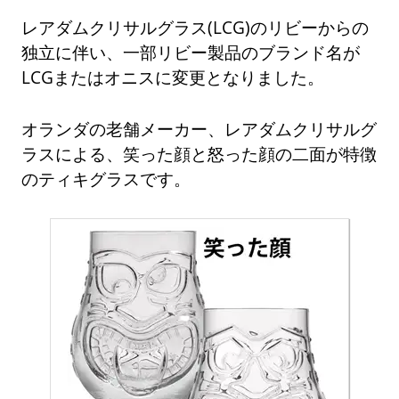
レアダムクリサルグラス(LCG)のリビーからの
独立に伴い、一部リビー製品のブランド名が
LCGまたはオニスに変更となりました。
オランダの老舗メーカー、レアダムクリサルグ
ラスによる、笑った顔と怒った顔の二面が特徴
のティキグラスです。