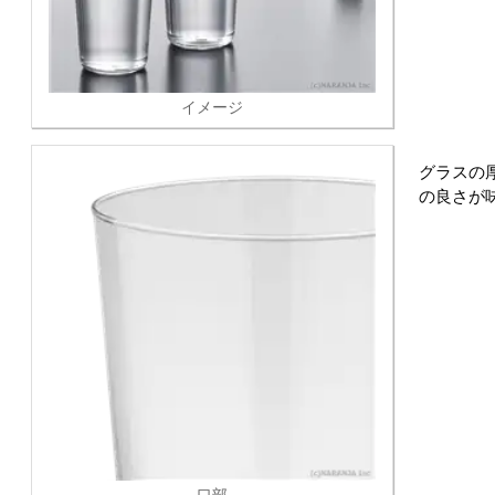
イメージ
グラスの
の良さが