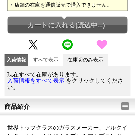
店舗の在庫を通信販売で購入できません。
カートに入れる
(読込中...)
入荷情報
すべて表示
在庫切のみ表示
現在すべて在庫があります。
をクリックしてくださ
入荷情報をすべて表示
い。
商品紹介
世界トップクラスのガラスメーカー、アルクイ