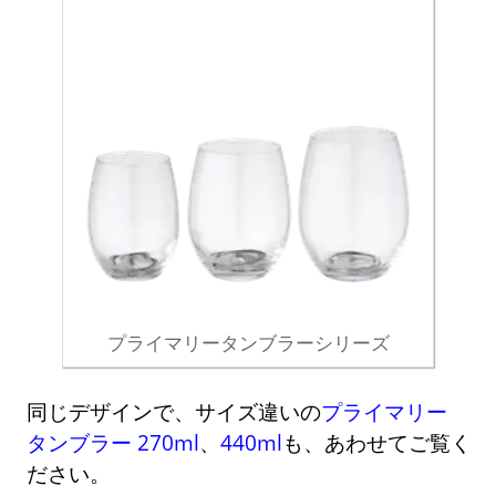
プライマリータンブラーシリーズ
同じデザインで、サイズ違いの
プライマリー
タンブラー 270ml
、
440ml
も、あわせてご覧く
ださい。