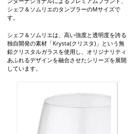
ンターナショナルによるプレミアムブランド、
シェフ＆ソムリエのタンブラーのMサイズで
す。
シェフ＆ソムリエは、高い強度と透明度を誇る
独自開発の素材「Krysta(クリスタ)」という無
鉛クリスタルガラスを使用し、オリジナリティ
あふれるデザインを融合させたシリーズを展開
しています。