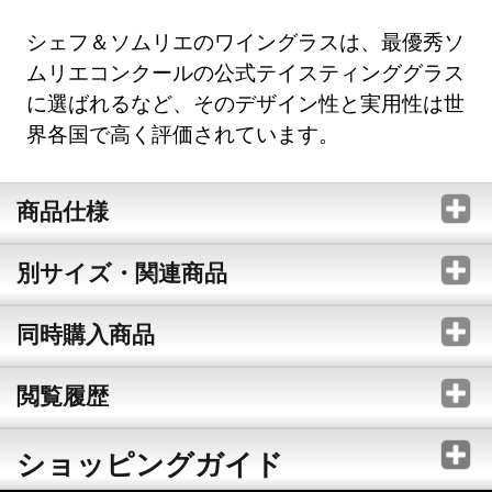
シェフ＆ソムリエのワイングラスは、最優秀ソ
ムリエコンクールの公式テイスティンググラス
に選ばれるなど、そのデザイン性と実用性は世
界各国で高く評価されています。
商品仕様
別サイズ・関連商品
同時購入商品
閲覧履歴
ショッピングガイド