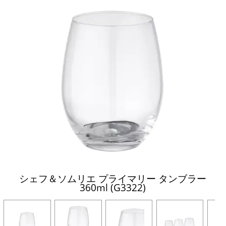
シェフ＆ソムリエ プライマリー タンブラー
360ml (G3322)