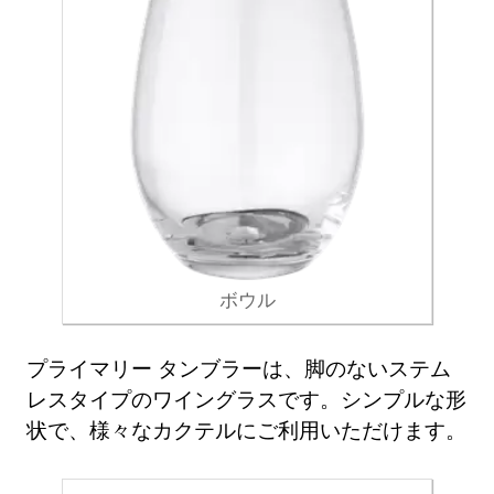
ボウル
プライマリー タンブラーは、脚のないステム
レスタイプのワイングラスです。シンプルな形
状で、様々なカクテルにご利用いただけます。