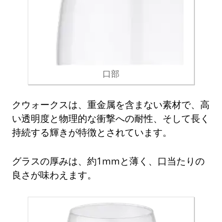
口部
クウォークスは、重金属を含まない素材で、高
い透明度と物理的な衝撃への耐性、そして長く
持続する輝きが特徴とされています。
グラスの厚みは、約1mmと薄く、口当たりの
良さが味わえます。