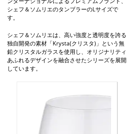
ンターナショナルによるプレミアムブランド、
シェフ＆ソムリエのタンブラーのLサイズで
す。
シェフ＆ソムリエは、高い強度と透明度を誇る
独自開発の素材「Krysta(クリスタ)」という無
鉛クリスタルガラスを使用し、オリジナリティ
あふれるデザインを融合させたシリーズを展開
しています。