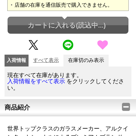
店舗の在庫を通信販売で購入できません。
カートに入れる
(読込中...)
入荷情報
すべて表示
在庫切のみ表示
現在すべて在庫があります。
をクリックしてくださ
入荷情報をすべて表示
い。
商品紹介
世界トップクラスのガラスメーカー、アルクイ