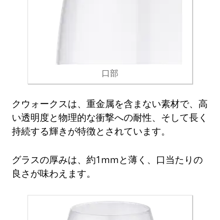
口部
クウォークスは、重金属を含まない素材で、高
い透明度と物理的な衝撃への耐性、そして長く
持続する輝きが特徴とされています。
グラスの厚みは、約1mmと薄く、口当たりの
良さが味わえます。