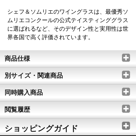
シェフ＆ソムリエのワイングラスは、最優秀ソ
ムリエコンクールの公式テイスティンググラス
に選ばれるなど、そのデザイン性と実用性は世
界各国で高く評価されています。
商品仕様
別サイズ・関連商品
同時購入商品
閲覧履歴
ショッピングガイド