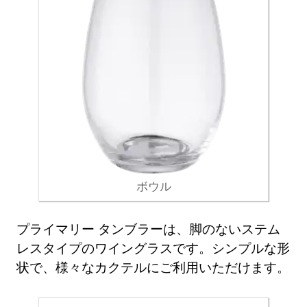
ボウル
プライマリー タンブラーは、脚のないステム
レスタイプのワイングラスです。シンプルな形
状で、様々なカクテルにご利用いただけます。