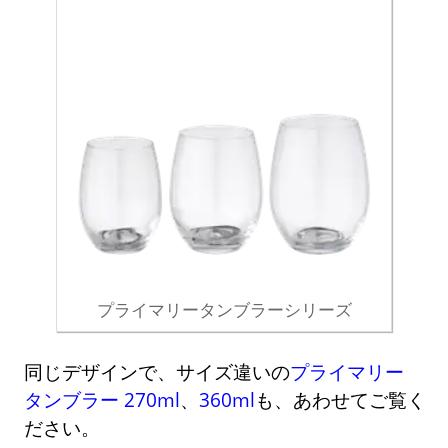
プライマリータンブラーシリーズ
同じデザインで、サイズ違いの
プライマリー
タンブラー 270ml
、
360ml
も、あわせてご覧く
ださい。