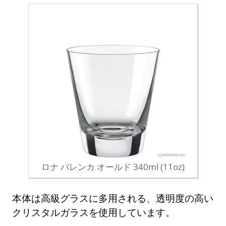
ロナ パレンカ オールド 340ml (11oz)
本体は高級グラスに多用される、透明度の高い
クリスタルガラスを使用しています。