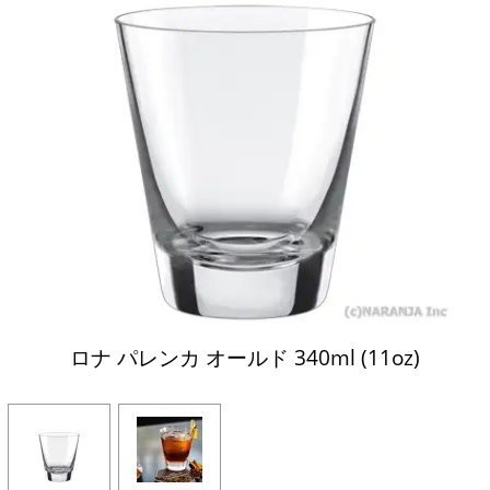
ロナ パレンカ オールド 340ml (11oz)