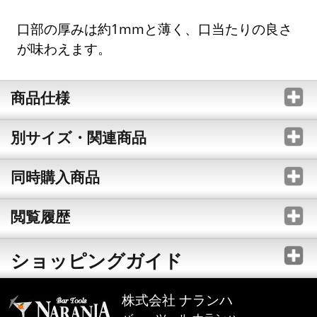
口部の厚みは約1mmと薄く、口当たりの良さ
が味わえます。
商品仕様
別サイズ・関連商品
同時購入商品
閲覧履歴
ショッピングガイド
株式会社 ナランハ