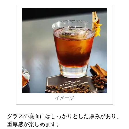
イメージ
グラスの底面にはしっかりとした厚みがあり、
重厚感が楽しめます。