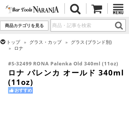
商品カテゴリを見る
トップ
グラス・カップ
グラス (ブランド別)
ロナ
トップ
グラス・カップ
グラス (用途・形状別)
ロックグラス
#S-32499 RONA Palenka Old 340ml (11oz)
ロナ パレンカ オールド 340ml
(11oz)
おすすめ