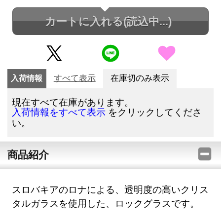
カートに入れる
(読込中...)
入荷情報
すべて表示
在庫切のみ表示
現在すべて在庫があります。
をクリックしてくださ
入荷情報をすべて表示
い。
商品紹介
スロバキアのロナによる、透明度の高いクリス
タルガラスを使用した、ロックグラスです。