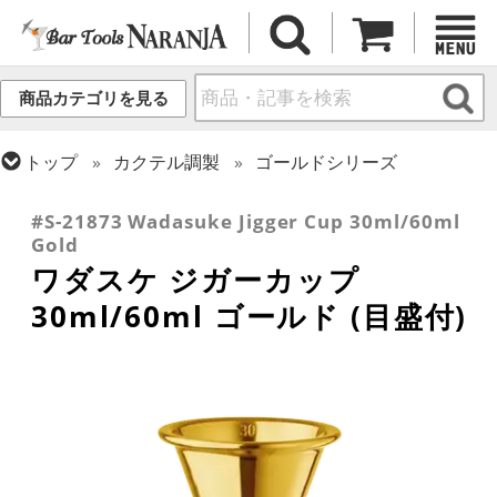
商品カテゴリを見る
トップ
カクテル調製
ゴールドシリーズ
トップ
カクテル調製
メジャーカップ
#S-21873 Wadasuke Jigger Cup 30ml/60ml
Gold
ワダスケ ジガーカップ
30ml/60ml ゴールド (目盛付)