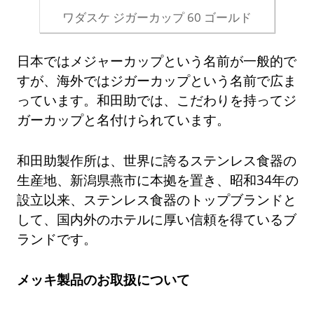
ワダスケ ジガーカップ 60 ゴールド
日本ではメジャーカップという名前が一般的で
すが、海外ではジガーカップという名前で広ま
っています。和田助では、こだわりを持ってジ
ガーカップと名付けられています。
和田助製作所は、世界に誇るステンレス食器の
生産地、新潟県燕市に本拠を置き、昭和34年の
設立以来、ステンレス食器のトップブランドと
して、国内外のホテルに厚い信頼を得ているブ
ランドです。
メッキ製品のお取扱について