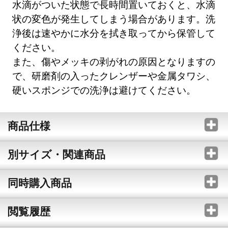
水滴がついた状態で長時間置いておくと、水滴
状の変色が発生してしまう場合があります。洗
浄後は速やかに水分を拭き取ってから保管して
ください。
また、傷やメッキの剥がれの原因となりますの
で、研磨剤の入ったクレンザーや金属タワシ、
硬いスポンジでの洗浄は避けてください。
商品仕様
別サイズ・関連商品
同時購入商品
閲覧履歴