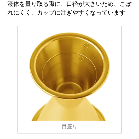
液体を量り取る際に、口径が大きいため、こぼ
れにくく、カップに注ぎやすくなっています。
目盛り