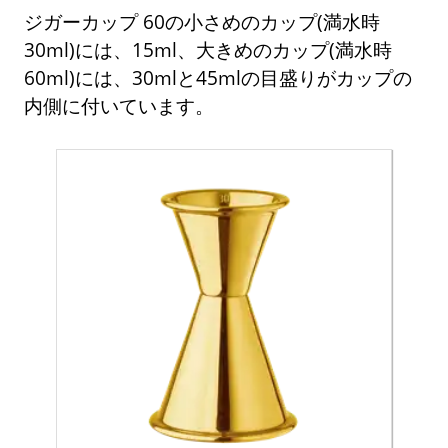
ジガーカップ 60の小さめのカップ(満水時
30ml)には、15ml、大きめのカップ(満水時
60ml)には、30mlと45mlの目盛りがカップの
内側に付いています。