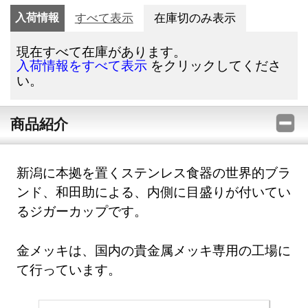
入荷情報
すべて表示
在庫切のみ表示
現在すべて在庫があります。
をクリックしてくださ
入荷情報をすべて表示
い。
商品紹介
新潟に本拠を置くステンレス食器の世界的ブラ
ンド、和田助による、内側に目盛りが付いてい
るジガーカップです。
金メッキは、国内の貴金属メッキ専用の工場に
て行っています。