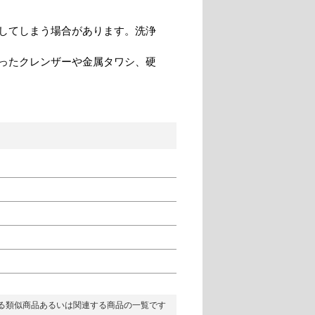
してしまう場合があります。洗浄
ったクレンザーや金属タワシ、硬
る類似商品あるいは関連する商品の一覧です