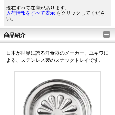
現在すべて在庫があります。
をクリックしてくださ
入荷情報をすべて表示
い。
商品紹介
日本が世界に誇る洋食器のメーカー、ユキワに
よる、ステンレス製のスナックトレイです。