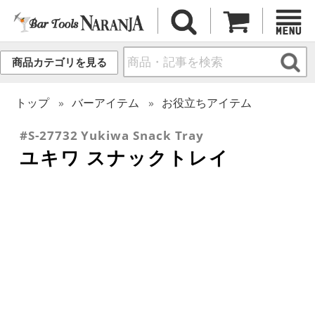
商品カテゴリを見る
トップ
バーアイテム
お役立ちアイテム
#S-27732 Yukiwa Snack Tray
ユキワ スナックトレイ