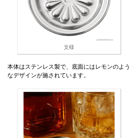
文様
本体はステンレス製で、底面にはレモンのよう
なデザインが施されています。