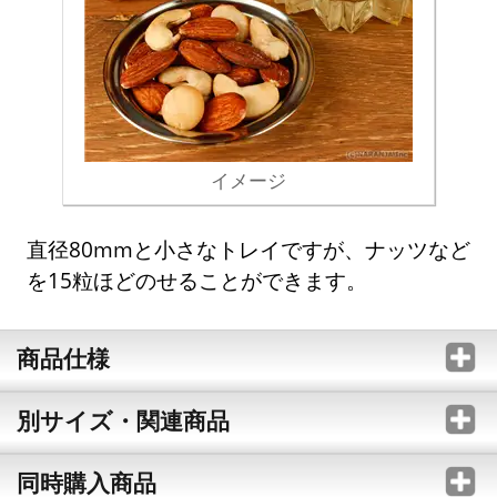
イメージ
直径80mmと小さなトレイですが、ナッツなど
を15粒ほどのせることができます。
商品仕様
別サイズ・関連商品
同時購入商品