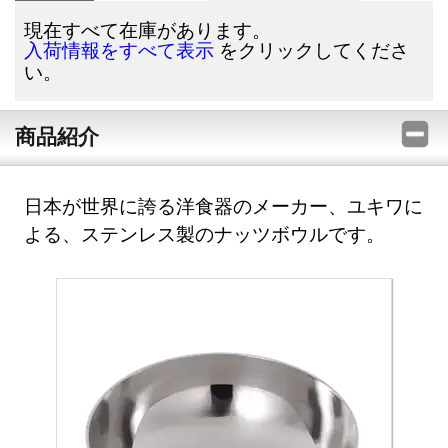
現在すべて在庫があります。
をクリックしてくださ
入荷情報をすべて表示
い。
商品紹介
日本が世界に誇る洋食器のメーカー、ユキワに
よる、ステンレス製のナッツボウルです。