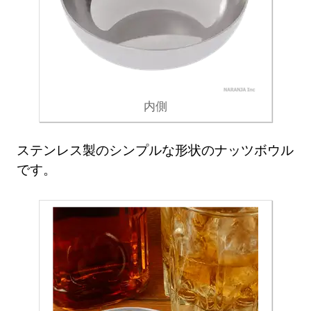
内側
ステンレス製のシンプルな形状のナッツボウル
です。