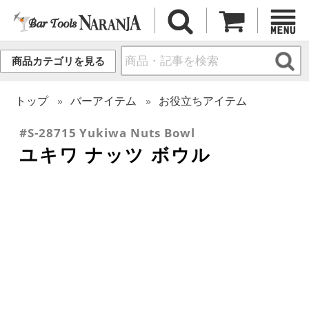
商品カテゴリを見る
トップ
バーアイテム
お役立ちアイテム
#S-28715 Yukiwa Nuts Bowl
ユキワ ナッツ ボウル