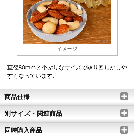
イメージ
直径80mmと小ぶりなサイズで取り回しがしや
すくなっています。
商品仕様
別サイズ・関連商品
同時購入商品