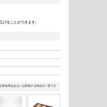
広げることができます。
る類似商品あるいは関連する商品の一覧です