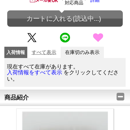
詳細
対応商品
カートに入れる
(読込中...)
入荷情報
すべて表示
在庫切のみ表示
現在すべて在庫があります。
をクリックしてくださ
入荷情報をすべて表示
い。
商品紹介