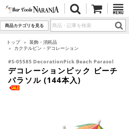
商品カテゴリを見る
トップ
装飾・消耗品
カクテルピン・デコレーション
#S-05585 DecorationPick Beach Parasol
デコレーションピック ビーチ
パラソル (144本入)