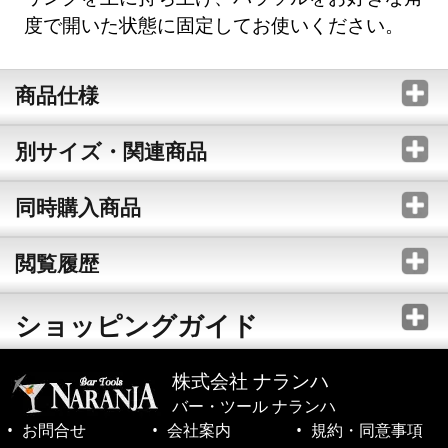
度で開いた状態に固定してお使いください。
商品仕様
別サイズ・関連商品
同時購入商品
閲覧履歴
ショッピングガイド
株式会社 ナランハ
バー・ツール ナランハ
お問合せ
会社案内
規約・同意事項