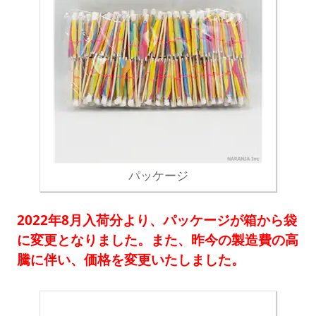
パッケージ
2022年8月入荷分より、パッケージが箱から袋
に変更となりました。また、昨今の製造費の高
騰に伴い、価格を変更いたしました。