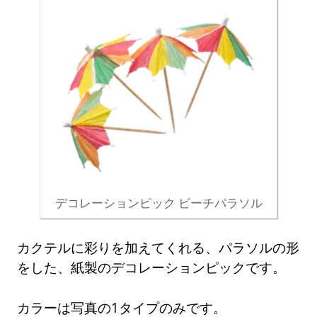
デコレーションピック ビーチパラソル
カクテルに彩りを加えてくれる、パラソルの形
をした、紙製のデコレーションピックです。
カラーは写真の1タイプのみです。