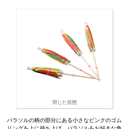
閉じた状態
パラソルの柄の部分にある小さなピンクのゴム
リングを上に持ち上げ、パラソルをお好きな角