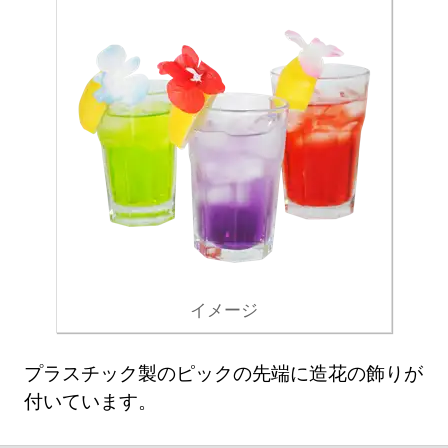
イメージ
プラスチック製のピックの先端に造花の飾りが
付いています。