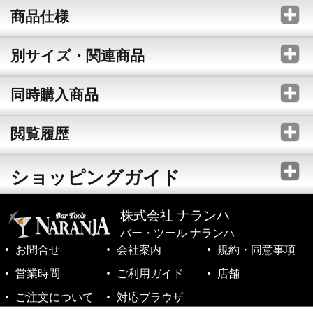
商品仕様
別サイズ・関連商品
同時購入商品
閲覧履歴
ショッピングガイド
株式会社 ナランハ
バー・ツール ナランハ
お問合せ
会社案内
規約・同意事項
営業時間
ご利用ガイド
店舗
ご注文について
対応ブラウザ