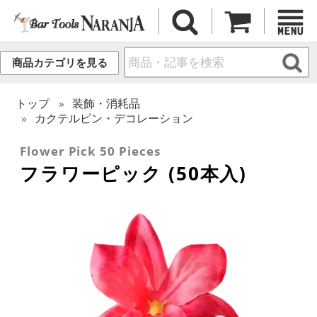
商品カテゴリを見る
トップ
装飾・消耗品
カクテルピン・デコレーション
Flower Pick 50 Pieces
フラワーピック (50本入)