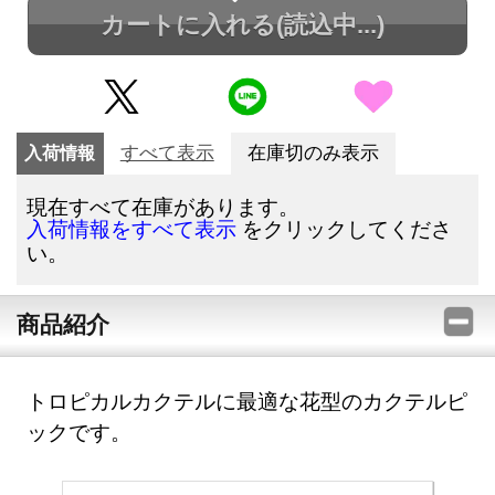
カートに入れる
(読込中...)
入荷情報
すべて表示
在庫切のみ表示
現在すべて在庫があります。
をクリックしてくださ
入荷情報をすべて表示
い。
商品紹介
トロピカルカクテルに最適な花型のカクテルピ
ックです。