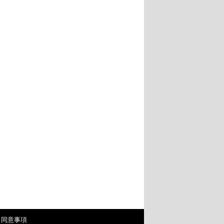
・同意事項