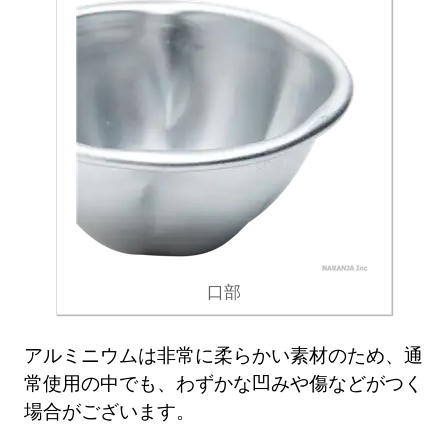
口部
アルミニウムは非常に柔らかい素材のため、通
常使用の中でも、わずかな凹みや傷などがつく
場合がございます。