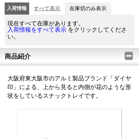
入荷情報
すべて表示
在庫切のみ表示
現在すべて在庫があります。
をクリックしてくださ
入荷情報をすべて表示
い。
商品紹介
大阪府東大阪市のアルミ製品ブランド「ダイヤ
印」による、上から見ると内側が花のような形
状をしているスナックトレイです。