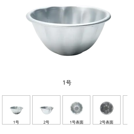
1号
1号
2号
1号表面
2号表面