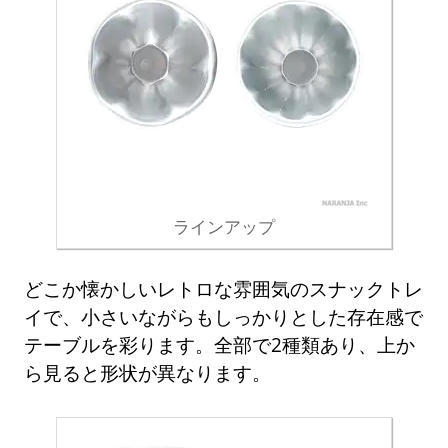
ラインアップ
どこか懐かしいレトロな雰囲気のスナックトレ
イで、小さいながらもしっかりとした存在感で
テーブルを彩ります。全部で2種類あり、上か
ら見ると形状が異なります。