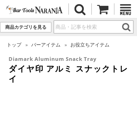
商品カテゴリを見る
トップ
バーアイテム
お役立ちアイテム
Diamark Aluminum Snack Tray
ダイヤ印 アルミ スナックトレ
イ