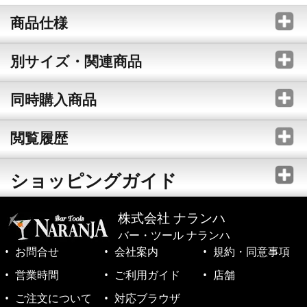
商品仕様
別サイズ・関連商品
同時購入商品
閲覧履歴
ショッピングガイド
株式会社 ナランハ
バー・ツール ナランハ
お問合せ
会社案内
規約・同意事項
営業時間
ご利用ガイド
店舗
ご注文について
対応ブラウザ