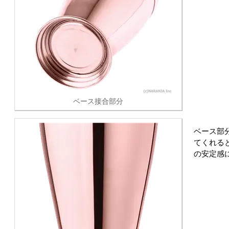
ベース接合部分
ベース部
てくれる
の安定感