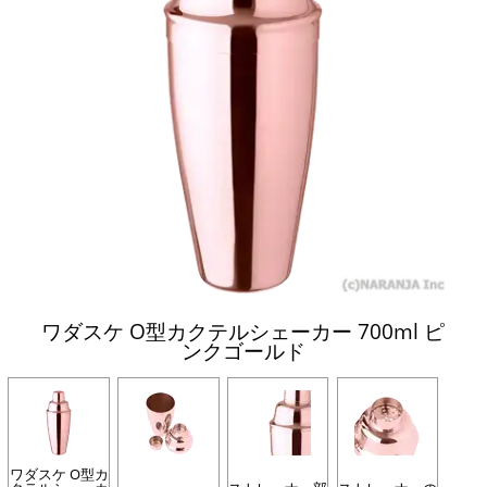
ワダスケ O型カクテルシェーカー 700ml ピ
ンクゴールド
ワダスケ O型カ