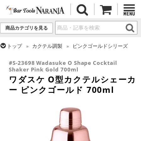
商品カテゴリを見る
トップ
カクテル調製
ピンクゴールドシリーズ
トップ
カクテル調製
シェーカー (3ピース)
#S-23698 Wadasuke O Shape Cocktail
Shaker Pink Gold 700ml
ワダスケ O型カクテルシェーカ
ー ピンクゴールド 700ml