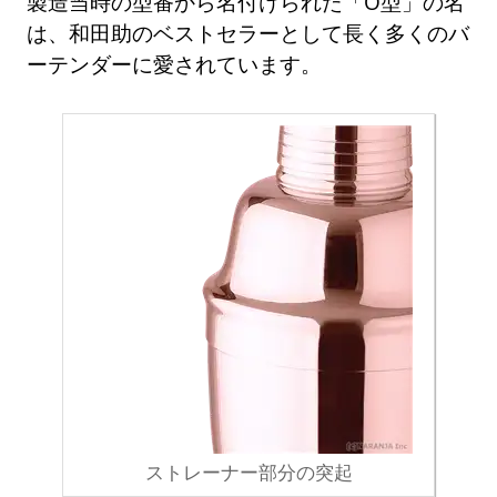
製造当時の型番から名付けられた「O型」の名
は、和田助のベストセラーとして長く多くのバ
ーテンダーに愛されています。
ストレーナー部分の突起