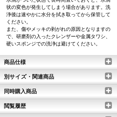
状の変色が発生してしまう場合があります。洗
浄後は速やかに水分を拭き取ってから保管して
ください。
また、傷やメッキの剥がれの原因となりますの
で、研磨剤の入ったクレンザーや金属タワシ、
硬いスポンジでの洗浄は避けてください。
商品仕様
別サイズ・関連商品
同時購入商品
閲覧履歴