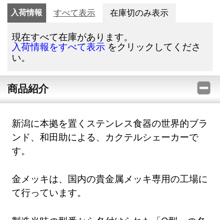
入荷情報
すべて表示
在庫切のみ表示
現在すべて在庫があります。
をクリックしてくださ
入荷情報をすべて表示
い。
商品紹介
新潟に本拠を置くステンレス食器の世界的ブラ
ンド、和田助による、カクテルシェーカーで
す。
金メッキは、国内の貴金属メッキ専用の工場に
て行っています。