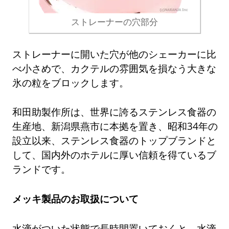
ストレーナーの穴部分
ストレーナーに開いた穴が他のシェーカーに比
べ小さめで、カクテルの雰囲気を損なう大きな
氷の粒をブロックします。
和田助製作所は、世界に誇るステンレス食器の
生産地、新潟県燕市に本拠を置き、昭和34年の
設立以来、ステンレス食器のトップブランドと
して、国内外のホテルに厚い信頼を得ているブ
ランドです。
メッキ製品のお取扱について
水滴がついた状態で長時間置いておくと、水滴