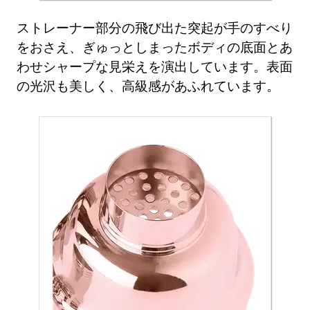
ストレーナー部分の飛び出た突起が手のすべり
をおさえ、ぎゅっとしまったボディの底面とあ
わせシャープな見栄えを演出しています。表面
の光沢も美しく、高級感があふれています。