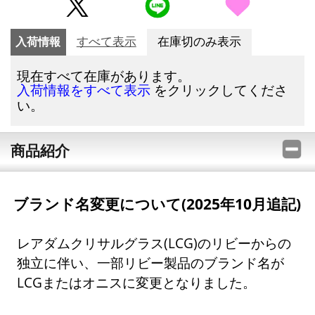
入荷情報
すべて表示
在庫切のみ表示
現在すべて在庫があります。
をクリックしてくださ
入荷情報をすべて表示
い。
商品紹介
ブランド名変更について(2025年10月追記)
レアダムクリサルグラス(LCG)のリビーからの
独立に伴い、一部リビー製品のブランド名が
LCGまたはオニスに変更となりました。