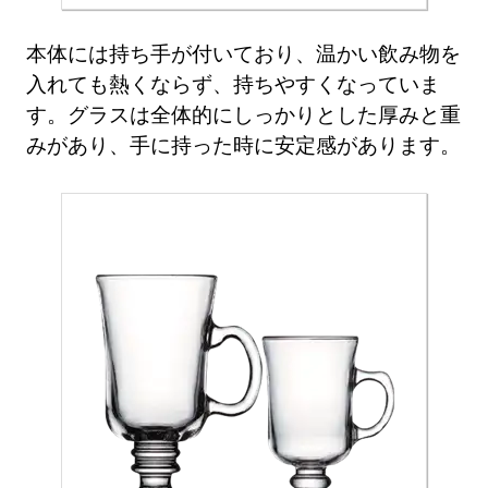
本体には持ち手が付いており、温かい飲み物を
入れても熱くならず、持ちやすくなっていま
す。グラスは全体的にしっかりとした厚みと重
みがあり、手に持った時に安定感があります。