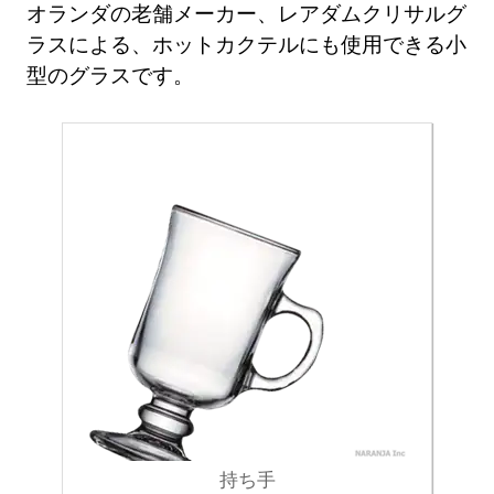
オランダの老舗メーカー、レアダムクリサルグ
ラスによる、ホットカクテルにも使用できる小
型のグラスです。
持ち手