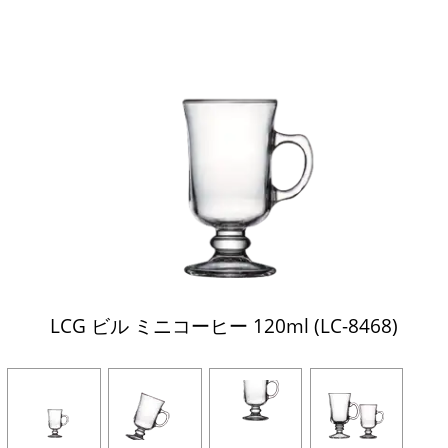
LCG ビル ミニコーヒー 120ml (LC-8468)