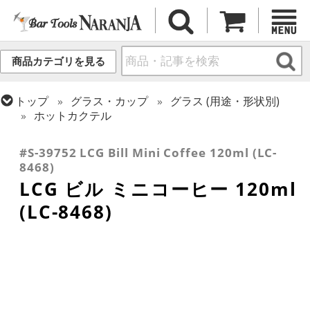
商品カテゴリを見る
トップ
グラス・カップ
グラス (用途・形状別)
ホットカクテル
トップ
グラス・カップ
グラス (ブランド別)
レアダムクリサルグラス/オニス
#S-39752 LCG Bill Mini Coffee 120ml (LC-
8468)
LCG ビル ミニコーヒー 120ml
(LC-8468)