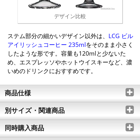
デザイン比較
ステム部分の細かいデザイン以外は、
LCG ビル
アイリッシュコーヒー 235ml
をそのまま小さく
したような形です。容量も120mlと少ないた
め、エスプレッソやホットウイスキーなど、濃
いめのドリンクにおすすめです。
商品仕様
別サイズ・関連商品
同時購入商品