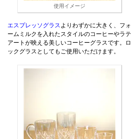
使用イメージ
エスプレッソグラス
よりわずかに大きく、フォ
ームミルクを入れたスタイルのコーヒーやラテ
アートが映える美しいコーヒーグラスです。ロ
ックグラスとしてもご使用いただけます。