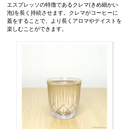
エスプレッソの特徴であるクレマ(きめ細かい
泡)を長く持続させます。クレマがコーヒーに
蓋をすることで、より長くアロマやテイストを
楽しむことができます。