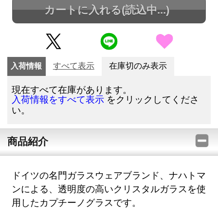
カートに入れる
(読込中...)
入荷情報
すべて表示
在庫切のみ表示
現在すべて在庫があります。
をクリックしてくださ
入荷情報をすべて表示
い。
商品紹介
ドイツの名門ガラスウェアブランド、ナハトマ
ンによる、透明度の高いクリスタルガラスを使
用したカプチーノグラスです。