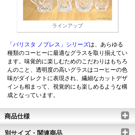
ラインアップ
「バリスタ ノブレス」シリーズ
は、あらゆる
種類のコーヒーに最適なグラスを取り揃えてい
ます。味覚的に楽しむためのこだわりはもちろ
んのこと、透明度の高いグラスはコーヒーの色
味がダイレクトに表現され、繊細なカットデザ
インも相まって、視覚的にも楽しめるような構
成となっています。
商品仕様
別サイズ・関連商品