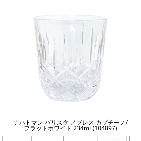
ナハトマン バリスタ ノブレス カプチーノ/
フラットホワイト 234ml (104897)