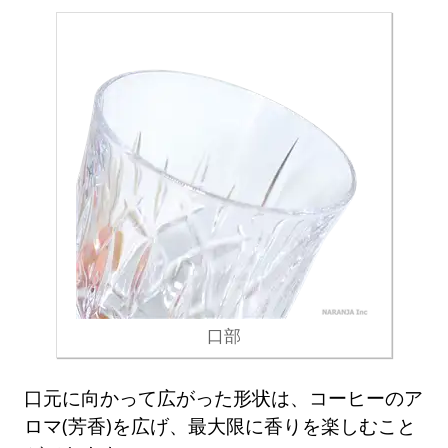
口部
口元に向かって広がった形状は、コーヒーのア
ロマ(芳香)を広げ、最大限に香りを楽しむこと