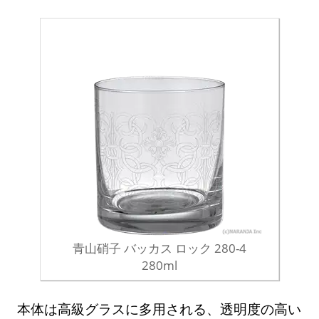
青山硝子 バッカス ロック 280-4
280ml
本体は高級グラスに多用される、透明度の高い