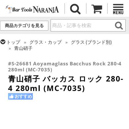
商品カテゴリを見る
トップ
グラス・カップ
グラス (ブランド別)
青山硝子
トップ
グラス・カップ
グラス (用途・形状別)
ロックグラス
#S-26681 Aoyamaglass Bacchus Rock 280-4
280ml (MC-7035)
青山硝子 バッカス ロック 280-
4 280ml (MC-7035)
おすすめ