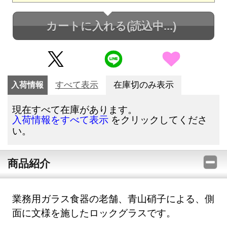
カートに入れる
(読込中...)
入荷情報
すべて表示
在庫切のみ表示
現在すべて在庫があります。
をクリックしてくださ
入荷情報をすべて表示
い。
商品紹介
業務用ガラス食器の老舗、青山硝子による、側
面に文様を施したロックグラスです。