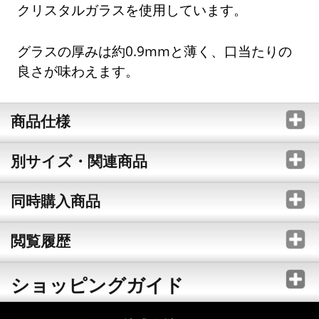
クリスタルガラスを使用しています。
グラスの厚みは約0.9mmと薄く、口当たりの
良さが味わえます。
商品仕様
別サイズ・関連商品
同時購入商品
閲覧履歴
ショッピングガイド