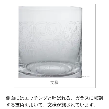
文様
側面にはエッチングと呼ばれる、ガラスに彫刻
する技術を用いて、文様が施されています。