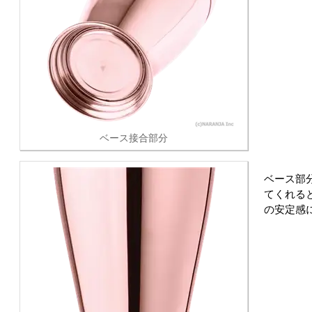
ベース接合部分
ベース部
てくれる
の安定感